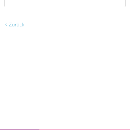
< Zurück