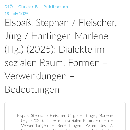
DiÖ – Cluster B – Publication
18. July 2025
Elspaß, Stephan / Fleischer,
Jürg / Hartinger, Marlene
(Hg.) (2025): Dialekte im
sozialen Raum. Formen –
Verwendungen –
Bedeutungen
Elspaß, Stephan / Fleischer, Jürg / Hartinger, Marlene
(Hg.) (2025): Dialekte im sozialen Raum. Formen –
Verwendungen – Bedeutungen: Akten des 7.