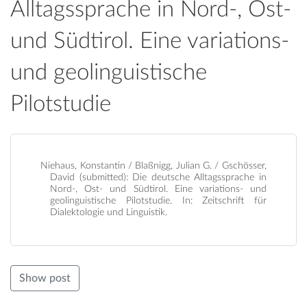
Alltagssprache in Nord-, Ost-
und Südtirol. Eine variations-
und geolinguistische
Pilotstudie
Niehaus, Konstantin / Blaßnigg, Julian G. / Gschösser,
David (submitted): Die deutsche Alltagssprache in
Nord-, Ost- und Südtirol. Eine variations- und
geolinguistische Pilotstudie. In: Zeitschrift für
Dialektologie und Linguistik.
Show post