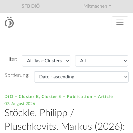
SFB DiÖ
Mitmachen
Filter:
Sortierung:
DiÖ – Cluster B, Cluster E – Publication –
Article
07. August 2026
Stöckle, Philipp /
Pluschkovits, Markus (2026):