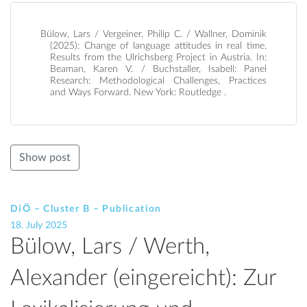
Bülow, Lars / Vergeiner, Philip C. / Wallner, Dominik
(2025): Change of language attitudes in real time.
Results from the Ulrichsberg Project in Austria. In:
Beaman, Karen V. / Buchstaller, Isabell: Panel
Research: Methodological Challenges, Practices
and Ways Forward. New York: Routledge .
Show post
DiÖ – Cluster B – Publication
18. July 2025
Bülow, Lars / Werth,
Alexander (eingereicht): Zur