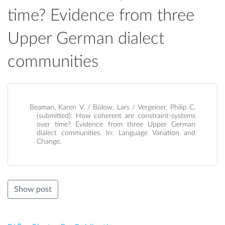
time? Evidence from three
Upper German dialect
communities
Beaman, Karen V. / Bülow, Lars / Vergeiner, Philip C.
(submitted): How coherent are constraint-systems
over time? Evidence from three Upper German
dialect communities. In: Language Variation and
Change.
Show post