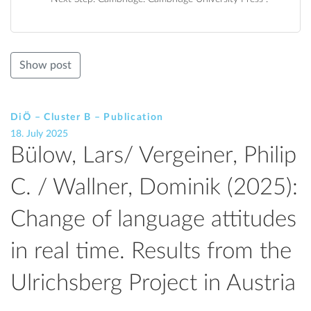
Show post
DiÖ – Cluster B – Publication
18. July 2025
Bülow, Lars/ Vergeiner, Philip
C. / Wallner, Dominik (2025):
Change of language attitudes
in real time. Results from the
Ulrichsberg Project in Austria