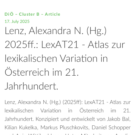
DiÖ – Cluster B – Article
17. July 2025
Lenz, Alexandra N. (Hg.)
2025ff.: LexAT21 - Atlas zur
lexikalischen Variation in
Österreich im 21.
Jahrhundert.
Lenz, Alexandra N. (Hg.) (2025ff): LexAT21 - Atlas zur
lexikalischen Variation in Österreich im 21.
Jahrhundert. Konzipiert und entwickelt von Jakob Bal,
Kilian Kukelka, Markus Pluschkovits, Daniel Schopper