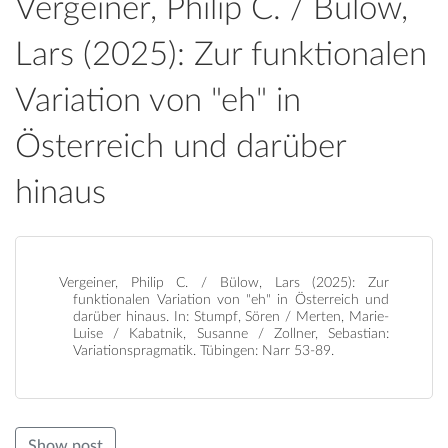
Vergeiner, Philip C. / Bülow,
Lars (2025): Zur funktionalen
Variation von "eh" in
Österreich und darüber
hinaus
Vergeiner, Philip C. / Bülow, Lars (2025): Zur
funktionalen Variation von "eh" in Österreich und
darüber hinaus. In: Stumpf, Sören / Merten, Marie-
Luise / Kabatnik, Susanne / Zollner, Sebastian:
Variationspragmatik. Tübingen: Narr 53-89.
Show post