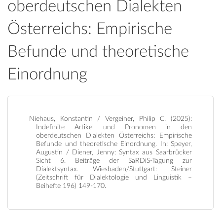
oberdeutschen Dialekten
Österreichs: Empirische
Befunde und theoretische
Einordnung
Niehaus, Konstantin / Vergeiner, Philip C. (2025):
Indefinite Artikel und Pronomen in den
oberdeutschen Dialekten Österreichs: Empirische
Befunde und theoretische Einordnung. In: Speyer,
Augustin / Diener, Jenny: Syntax aus Saarbrücker
Sicht 6. Beiträge der SaRDiS-Tagung zur
Dialektsyntax. Wiesbaden/Stuttgart: Steiner
(Zeitschrift für Dialektologie und Linguistik –
Beihefte 196) 149-170.