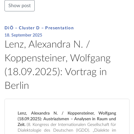
Show post
DiÖ – Cluster D – Presentation
18. September 2025
Lenz, Alexandra N. /
Koppensteiner, Wolfgang
(18.09.2025): Vortrag in
Berlin
Lenz, Alexandra N. / Koppensteiner, Wolfgang
(18.09.2025): Austriazismen – Analysen in Raum und
Zeit.
(8. Kongress der Internationalen Gesellschaft für
Dialektologie des Deutschen (IGDD). „Dialekte im