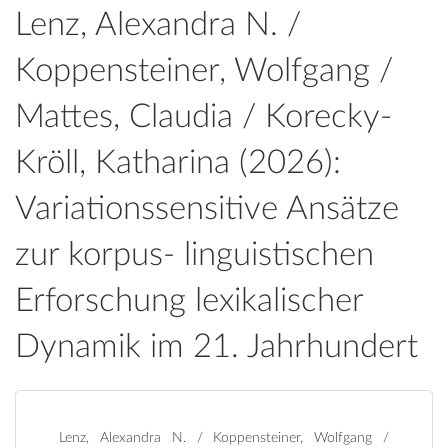
Lenz, Alexandra N. /
Koppensteiner, Wolfgang /
Mattes, Claudia / Korecky-
Kröll, Katharina (2026):
Variationssensitive Ansätze
zur korpus- linguistischen
Erforschung lexikalischer
Dynamik im 21. Jahrhundert
Lenz, Alexandra N. / Koppensteiner, Wolfgang /