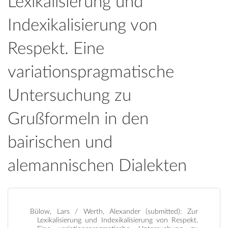
Lexikalisierung und
Indexikalisierung von
Respekt. Eine
variationspragmatische
Untersuchung zu
Grußformeln in den
bairischen und
alemannischen Dialekten
Bülow, Lars / Werth, Alexander (submitted): Zur
Lexikalisierung und Indexikalisierung von Respekt.