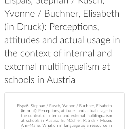
Elspaß, Stephan / Rusch,
Yvonne / Buchner, Elisabeth
(in Druck): Perceptions,
attitudes and actual usage in
the context of internal and
external multilingualism at
schools in Austria
Elspaß, Stephan / Rusch, Yvonne / Buchner, Elisabeth
(in print): Perceptions, attitudes and actual usage in
the context of internal and external multilingualism
at schools in Austria. In: Mächler, Patrick / Moser,
Ann-Marie: Variation in language as a ressource in