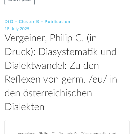
DiÖ – Cluster B – Publication
18. July 2025
Vergeiner, Philip C. (in
Druck): Diasystematik und
Dialektwandel: Zu den
Reflexen von germ. /eu/ in
den österreichischen
Dialekten