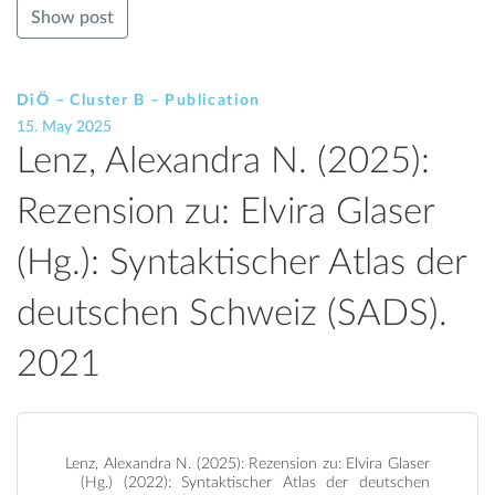
Show post
DiÖ – Cluster B – Publication
15. May 2025
Lenz, Alexandra N. (2025):
Rezension zu: Elvira Glaser
(Hg.): Syntaktischer Atlas der
deutschen Schweiz (SADS).
2021
Lenz, Alexandra N. (2025): Rezension zu: Elvira Glaser
(Hg.) (2022): Syntaktischer Atlas der deutschen