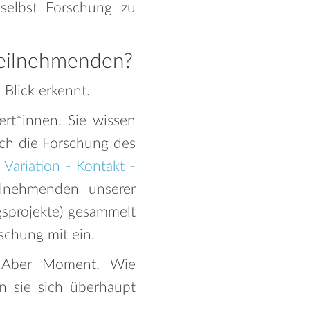
 selbst Forschung zu
Teilnehmenden?
Blick erkennt.
ert*innen. Sie wissen
ch die Forschung des
 Variation - Kontakt -
ilnehmenden unserer
sprojekte) gesammelt
schung mit ein.
)! Aber Moment. Wie
n sie sich überhaupt