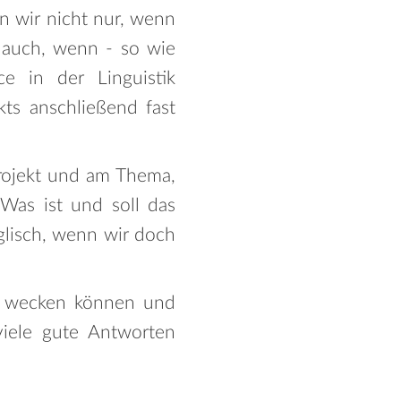
n wir nicht nur, wenn
 auch, wenn - so wie
e in der Linguistik
kts anschließend fast
Projekt und am Thema,
Was ist und soll das
lisch, wenn wir doch
sse wecken können und
iele gute Antworten