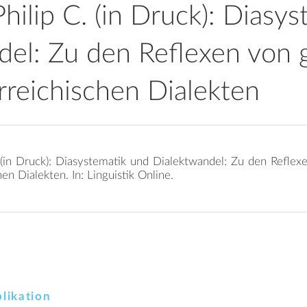
Philip C. (in Druck): Diasy
del: Zu den Reflexen von 
rreichischen Dialekten
. (in Druck): Diasystematik und Dialektwandel: Zu den Reflex
en Dialekten. In: Linguistik Online.
likation