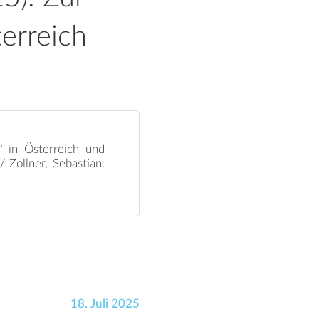
terreich
" in Österreich und
 Zollner, Sebastian:
18. Juli 2025