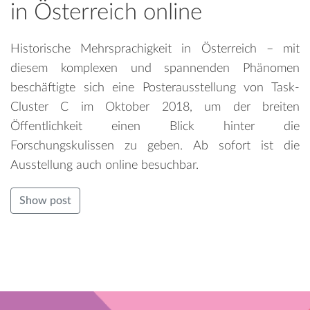
in Österreich online
Historische Mehrsprachigkeit in Österreich – mit
diesem komplexen und spannenden Phänomen
beschäftigte sich eine Posterausstellung von Task-
Cluster C im Oktober 2018, um der breiten
Öffentlichkeit einen Blick hinter die
Forschungskulissen zu geben. Ab sofort ist die
Ausstellung auch online besuchbar.
Show post