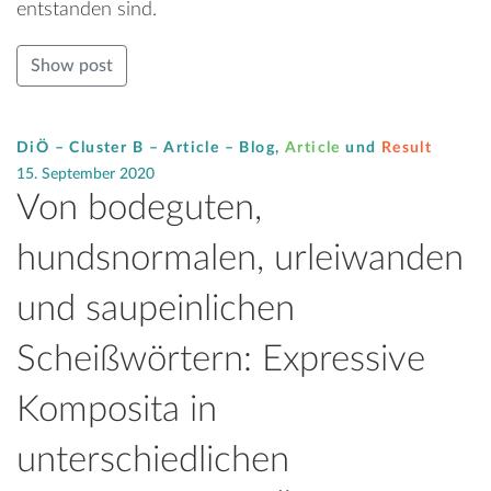
entstanden sind.
Show post
DiÖ – Cluster B – Article –
Blog
,
Article
und
Result
15. September 2020
Von bodeguten,
hundsnormalen, urleiwanden
und saupeinlichen
Scheißwörtern: Expressive
Komposita in
unterschiedlichen