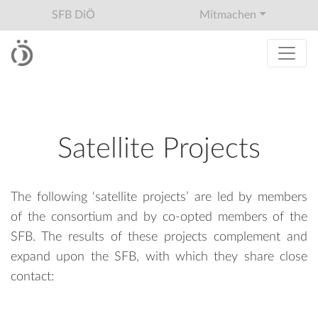
SFB DiÖ
Mitmachen
Satellite Projects
The following ‘satellite projects’ are led by members
of the consortium and by co-opted members of the
SFB. The results of these projects complement and
expand upon the SFB, with which they share close
contact: