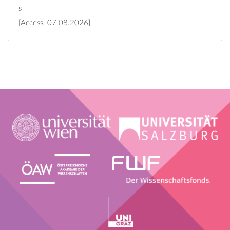
s
[Access: 07.08.2026]