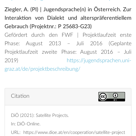
Ziegler, A. (PI) | Jugendsprache(n) in Österreich. Zur
Interaktion von Dialekt und alterspräferentiellem
Gebrauch (Projektnr.: P 25683-G23)
Gefördert durch den FWF | Projektlaufzeit erste
Phase: August 2013 – Juli 2016 (Geplante
Projektlaufzeit zweite Phase: August 2016 – Juli
2019)
https://jugendsprachen.uni-
graz.at/de/projektbeschreibung/
Citation
DiÖ (2021): Satellite Projects.
In: DiÖ-Online.
URL:
https://www.dioe.at/en/cooperation/satellite-project