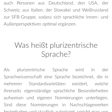
auch Personen aus Deutschland, den USA, der
Schweiz, aus Italien, der Slowakei und Weißrussland
zur SFB-Gruppe, sodass sich sprachliche Innen- und
Außenperspektiven optimal ergänzen.
Was heißt plurizentrische
Sprache?
Als plurizentrische Sprache wird in der
Sprachwissenschaft eine Sprache bezeichnet, die in
mehreren Standardvarietäten existiert, welche
ihrerseits eigenständige sprachliche Besonderheiten
aufweisen und eigenen Normierungen unterliegen.
Sind diese Normierungen in Nachschlagewerken
festgehalten und staatlich autorisiert, spricht man von