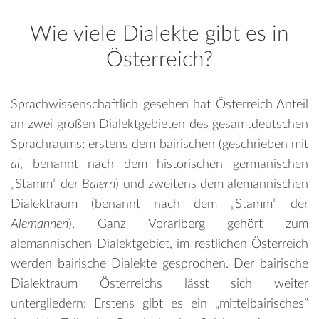
Wie viele Dialekte gibt es in
Österreich?
Sprachwissenschaftlich gesehen hat Österreich Anteil
an zwei großen Dialektgebieten des gesamtdeutschen
Sprachraums: erstens dem bairischen (geschrieben mit
ai
, benannt nach dem historischen germanischen
„Stamm” der
Baiern
) und zweitens dem alemannischen
Dialektraum (benannt nach dem „Stamm” der
Alemannen
). Ganz Vorarlberg gehört zum
alemannischen Dialektgebiet, im restlichen Österreich
werden bairische Dialekte gesprochen. Der bairische
Dialektraum Österreichs lässt sich weiter
untergliedern: Erstens gibt es ein „mittelbairisches”