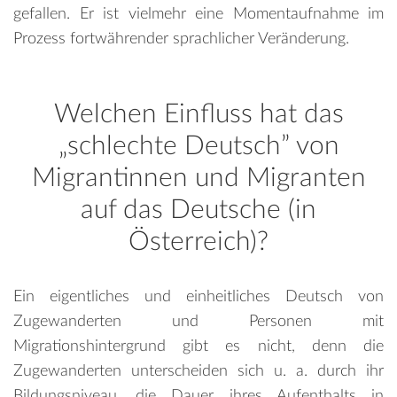
gefallen. Er ist vielmehr eine Momentaufnahme im
Prozess fortwährender sprachlicher Veränderung.
Welchen Einfluss hat das
„schlechte Deutsch” von
Migrantinnen und Migranten
auf das Deutsche (in
Österreich)?
Ein eigentliches und einheitliches Deutsch von
Zugewanderten und Personen mit
Migrationshintergrund gibt es nicht, denn die
Zugewanderten unterscheiden sich u. a. durch ihr
Bildungsniveau, die Dauer ihres Aufenthalts in