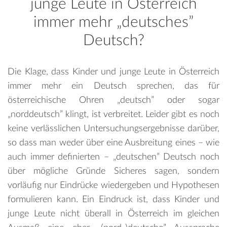
junge Leute in Österreich
immer mehr „deutsches”
Deutsch?
Die Klage, dass Kinder und junge Leute in Österreich
immer mehr ein Deutsch sprechen, das für
österreichische Ohren „deutsch” oder sogar
„norddeutsch” klingt, ist verbreitet. Leider gibt es noch
keine verlässlichen Untersuchungsergebnisse darüber,
so dass man weder über eine Ausbreitung eines – wie
auch immer definierten – „deutschen” Deutsch noch
über mögliche Gründe Sicheres sagen, sondern
vorläufig nur Eindrücke wiedergeben und Hypothesen
formulieren kann. Ein Eindruck ist, dass Kinder und
junge Leute nicht überall in Österreich im gleichen