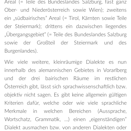
Areal (= Teile des Bundeslandes Salzburg, fast ganz
Ober- und Niederösterreich sowie Wien); zweitens
ein „südbairisches” Areal (= Tirol, Kärnten sowie Teile
der Steiermark); drittens ein dazwischen liegendes
„Übergangsgebiet” (= Teile des Bundeslandes Salzburg
sowie der Großteil der Steiermark und des
Burgenlandes).
Wie viele weitere, kleinräumige Dialekte es nun
innerhalb des alemannischen Gebietes in Vorarlberg
und der drei bairischen Räume im restlichen
Österreich gibt, lässt sich sprachwissenschaftlich bzw.
objektiv nicht sagen. Es gibt keine allgemein gültigen
Kriterien dafür, welche oder wie viele sprachliche
Merkmale in welchen Bereichen (Aussprache,
Wortschatz, Grammatik, …) einen „eigenständigen”
Dialekt ausmachen bzw. von anderen Dialekten oder