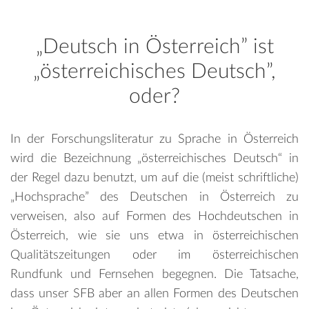
„Deutsch in Österreich” ist
„österreichisches Deutsch”,
oder?
In der Forschungsliteratur zu Sprache in Österreich
wird die Bezeichnung „österreichisches Deutsch“ in
der Regel dazu benutzt, um auf die (meist schriftliche)
„Hochsprache” des Deutschen in Österreich zu
verweisen, also auf Formen des Hochdeutschen in
Österreich, wie sie uns etwa in österreichischen
Qualitätszeitungen oder im österreichischen
Rundfunk und Fernsehen begegnen. Die Tatsache,
dass unser SFB aber an allen Formen des Deutschen