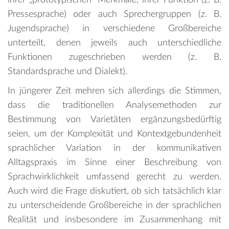
Pressesprache) oder auch Sprechergruppen (z. B.
Jugendsprache) in verschiedene Großbereiche
unterteilt, denen jeweils auch unterschiedliche
Funktionen zugeschrieben werden (z. B.
Standardsprache und Dialekt).
In jüngerer Zeit mehren sich allerdings die Stimmen,
dass die traditionellen Analysemethoden zur
Bestimmung von Varietäten ergänzungsbedürftig
seien, um der Komplexität und Kontextgebundenheit
sprachlicher Variation in der kommunikativen
Alltagspraxis im Sinne einer Beschreibung von
Sprachwirklichkeit umfassend gerecht zu werden.
Auch wird die Frage diskutiert, ob sich tatsächlich klar
zu unterscheidende Großbereiche in der sprachlichen
Realität und insbesondere im Zusammenhang mit