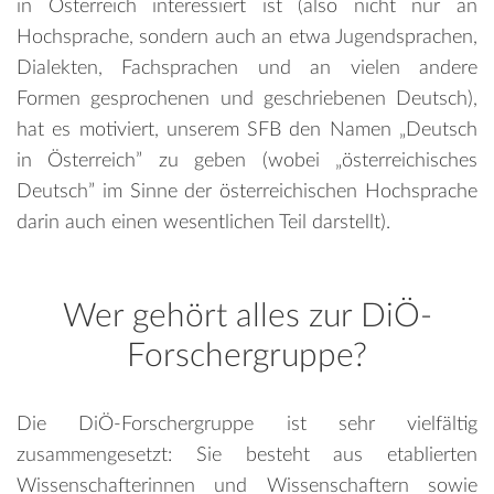
in Österreich interessiert ist (also nicht nur an
Hochsprache, sondern auch an etwa Jugendsprachen,
Dialekten, Fachsprachen und an vielen andere
Formen gesprochenen und geschriebenen Deutsch),
hat es motiviert, unserem SFB den Namen „Deutsch
in Österreich” zu geben (wobei „österreichisches
Deutsch” im Sinne der österreichischen Hochsprache
darin auch einen wesentlichen Teil darstellt).
Wer gehört alles zur DiÖ-
Forschergruppe?
Die DiÖ-Forschergruppe ist sehr vielfältig
zusammengesetzt: Sie besteht aus etablierten
Wissenschafterinnen und Wissenschaftern sowie