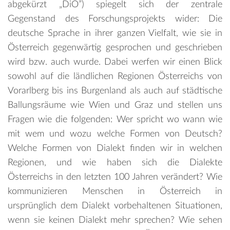
abgekürzt „DiÖ”) spiegelt sich der zentrale
Gegenstand des Forschungsprojekts wider: Die
deutsche Sprache in ihrer ganzen Vielfalt, wie sie in
Österreich gegenwärtig gesprochen und geschrieben
wird bzw. auch wurde. Dabei werfen wir einen Blick
sowohl auf die ländlichen Regionen Österreichs von
Vorarlberg bis ins Burgenland als auch auf städtische
Ballungsräume wie Wien und Graz und stellen uns
Fragen wie die folgenden: Wer spricht wo wann wie
mit wem und wozu welche Formen von Deutsch?
Welche Formen von Dialekt finden wir in welchen
Regionen, und wie haben sich die Dialekte
Österreichs in den letzten 100 Jahren verändert? Wie
kommunizieren Menschen in Österreich in
ursprünglich dem Dialekt vorbehaltenen Situationen,
wenn sie keinen Dialekt mehr sprechen? Wie sehen