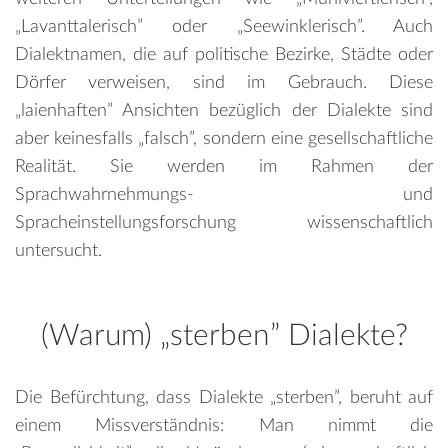
„Lavanttalerisch” oder „Seewinklerisch”. Auch
Dialektnamen, die auf politische Bezirke, Städte oder
Dörfer verweisen, sind im Gebrauch. Diese
„laienhaften” Ansichten bezüglich der Dialekte sind
aber keinesfalls „falsch”, sondern eine gesellschaftliche
Realität. Sie werden im Rahmen der
Sprachwahrnehmungs- und
Spracheinstellungsforschung wissenschaftlich
untersucht.
(Warum) „sterben” Dialekte?
Die Befürchtung, dass Dialekte „sterben”, beruht auf
einem Missverständnis: Man nimmt die