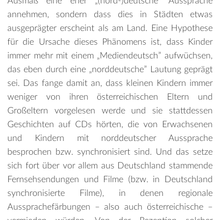
Ausmaß eine eher „(nord-)deutsche” Aussprache
annehmen, sondern dass dies in Städten etwas
ausgeprägter erscheint als am Land. Eine Hypothese
für die Ursache dieses Phänomens ist, dass Kinder
immer mehr mit einem „Mediendeutsch” aufwüchsen,
das eben durch eine „norddeutsche” Lautung geprägt
sei. Das fange damit an, dass kleinen Kindern immer
weniger von ihren österreichischen Eltern und
Großeltern vorgelesen werde und sie stattdessen
Geschichten auf CDs hörten, die von Erwachsenen
und Kindern mit norddeutscher Aussprache
besprochen bzw. synchronisiert sind. Und das setze
sich fort über vor allem aus Deutschland stammende
Fernsehsendungen und Filme (bzw. in Deutschland
synchronisierte Filme), in denen regionale
Aussprachefärbungen – also auch österreichische –