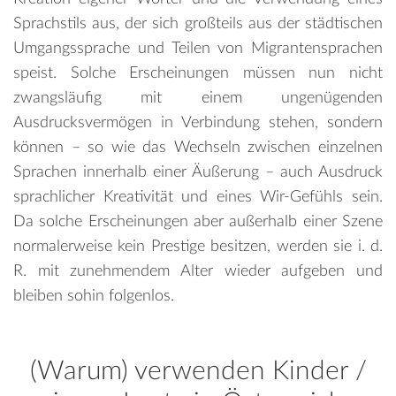
Sprachstils aus, der sich großteils aus der städtischen
Umgangssprache und Teilen von Migrantensprachen
speist. Solche Erscheinungen müssen nun nicht
zwangsläufig mit einem ungenügenden
Ausdrucksvermögen in Verbindung stehen, sondern
können – so wie das Wechseln zwischen einzelnen
Sprachen innerhalb einer Äußerung – auch Ausdruck
sprachlicher Kreativität und eines Wir-Gefühls sein.
Da solche Erscheinungen aber außerhalb einer Szene
normalerweise kein Prestige besitzen, werden sie i. d.
R. mit zunehmendem Alter wieder aufgeben und
bleiben sohin folgenlos.
(Warum) verwenden Kinder /