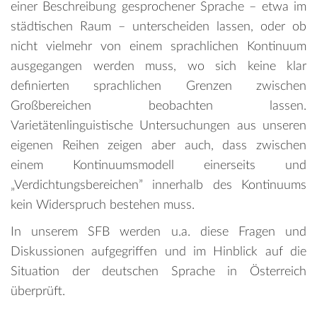
einer Beschreibung gesprochener Sprache – etwa im
städtischen Raum – unterscheiden lassen, oder ob
nicht vielmehr von einem sprachlichen Kontinuum
ausgegangen werden muss, wo sich keine klar
definierten sprachlichen Grenzen zwischen
Großbereichen beobachten lassen.
Varietätenlinguistische Untersuchungen aus unseren
eigenen Reihen zeigen aber auch, dass zwischen
einem Kontinuumsmodell einerseits und
„Verdichtungsbereichen” innerhalb des Kontinuums
kein Widerspruch bestehen muss.
In unserem SFB werden u.a. diese Fragen und
Diskussionen aufgegriffen und im Hinblick auf die
Situation der deutschen Sprache in Österreich
überprüft.