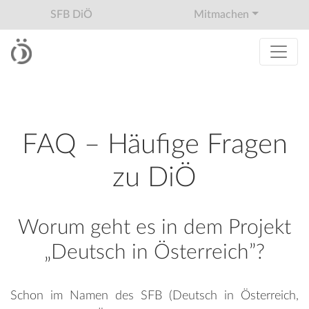
SFB DiÖ
Mitmachen
FAQ – Häufige Fragen
zu DiÖ
Worum geht es in dem Projekt
„Deutsch in Österreich”?
Schon im Namen des SFB (Deutsch in Österreich,