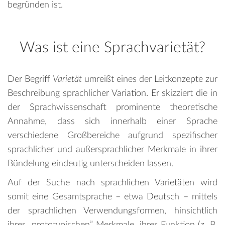
begründen ist.
Was ist eine Sprachvarietät?
Der Begriff
Varietät
umreißt eines der Leitkonzepte zur
Beschreibung sprachlicher Variation. Er skizziert die in
der Sprachwissenschaft prominente theoretische
Annahme, dass sich innerhalb einer Sprache
verschiedene Großbereiche aufgrund spezifischer
sprachlicher und außersprachlicher Merkmale in ihrer
Bündelung eindeutig unterscheiden lassen.
Auf der Suche nach sprachlichen Varietäten wird
somit eine Gesamtsprache – etwa Deutsch – mittels
der sprachlichen Verwendungsformen, hinsichtlich
ihrer „prototypischen” Merkmale, ihrer Funktion (z. B.