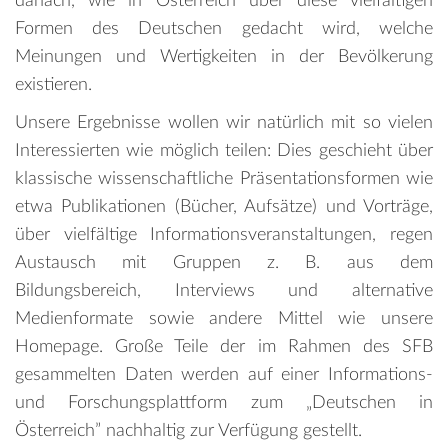
danach, wie in Österreich über diese vielfältigen
Formen des Deutschen gedacht wird, welche
Meinungen und Wertigkeiten in der Bevölkerung
existieren.
Unsere Ergebnisse wollen wir natürlich mit so vielen
Interessierten wie möglich teilen: Dies geschieht über
klassische wissenschaftliche Präsentationsformen wie
etwa Publikationen (Bücher, Aufsätze) und Vorträge,
über vielfältige Informationsveranstaltungen, regen
Austausch mit Gruppen z. B. aus dem
Bildungsbereich, Interviews und alternative
Medienformate sowie andere Mittel wie unsere
Homepage. Große Teile der im Rahmen des SFB
gesammelten Daten werden auf einer Informations-
und Forschungsplattform zum „Deutschen in
Österreich” nachhaltig zur Verfügung gestellt.