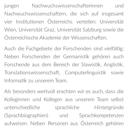
jungen Nachwuchswissenschafterinnen und
Nachwuchswissenschaftern, die sich auf insgesamt
vier Institutionen Österreichs verteilen: Universität
Wien, Universität Graz, Universität Salzburg sowie die
Österreichische Akademie der Wissenschaften.
Auch die Fachgebiete der Forschenden sind vielfältig:
Neben Forschenden der Germanistik gehören auch
Forschende aus dem Bereich der Slawistik, Anglistik,
Translationswissenschaft, Computerlinguistik sowie
Informatik zu unserem Team.
Als besonders wertvoll erachten wir es auch, dass die
Kolleginnen und Kollegen aus unserem Team selbst
unterschiedliche sprachliche Hintergründe
(Sprachbiographien) und Sprachkompetenzen
aufweisen. Neben Personen aus Österreich gehören