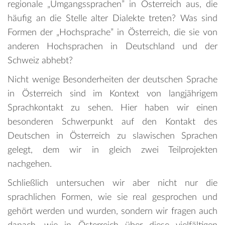
regionale „Umgangssprachen” in Österreich aus, die
häufig an die Stelle alter Dialekte treten? Was sind
Formen der „Hochsprache” in Österreich, die sie von
anderen Hochsprachen in Deutschland und der
Schweiz abhebt?
Nicht wenige Besonderheiten der deutschen Sprache
in Österreich sind im Kontext von langjährigem
Sprachkontakt zu sehen. Hier haben wir einen
besonderen Schwerpunkt auf den Kontakt des
Deutschen in Österreich zu slawischen Sprachen
gelegt, dem wir in gleich zwei Teilprojekten
nachgehen.
Schließlich untersuchen wir aber nicht nur die
sprachlichen Formen, wie sie real gesprochen und
gehört werden und wurden, sondern wir fragen auch