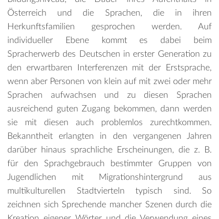
Österreich und die Sprachen, die in ihren
Herkunftsfamilien gesprochen werden. Auf
individueller Ebene kommt es dabei beim
Spracherwerb des Deutschen in erster Generation zu
den erwartbaren Interferenzen mit der Erstsprache,
wenn aber Personen von klein auf mit zwei oder mehr
Sprachen aufwachsen und zu diesen Sprachen
ausreichend guten Zugang bekommen, dann werden
sie mit diesen auch problemlos zurechtkommen.
Bekanntheit erlangten in den vergangenen Jahren
darüber hinaus sprachliche Erscheinungen, die z. B.
für den Sprachgebrauch bestimmter Gruppen von
Jugendlichen mit Migrationshintergrund aus
multikulturellen Stadtvierteln typisch sind. So
zeichnen sich Sprechende mancher Szenen durch die
Kreation eigener Wörter und die Verwendung eines