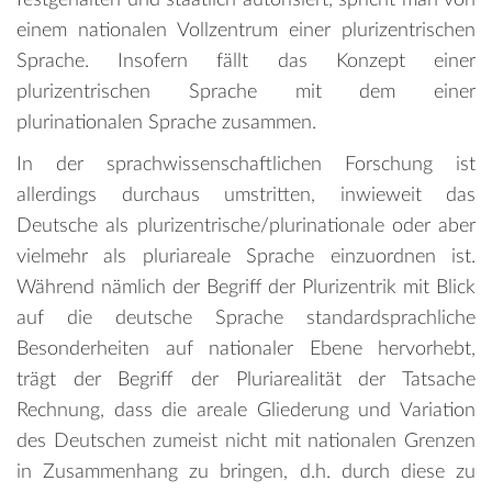
einem nationalen Vollzentrum einer plurizentrischen
Sprache. Insofern fällt das Konzept einer
plurizentrischen Sprache mit dem einer
plurinationalen Sprache zusammen.
In der sprachwissenschaftlichen Forschung ist
allerdings durchaus umstritten, inwieweit das
Deutsche als plurizentrische/plurinationale oder aber
vielmehr als pluriareale Sprache einzuordnen ist.
Während nämlich der Begriff der Plurizentrik mit Blick
auf die deutsche Sprache standardsprachliche
Besonderheiten auf nationaler Ebene hervorhebt,
trägt der Begriff der Pluriarealität der Tatsache
Rechnung, dass die areale Gliederung und Variation
des Deutschen zumeist nicht mit nationalen Grenzen
in Zusammenhang zu bringen, d.h. durch diese zu