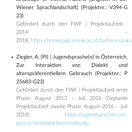
Wiener Sprachlandschaft] (Projektnr.: V394-G
23)
Gefördert durch den FWF | Projektlaufzeit :
2014 –
2018,
https://homepage.univie.ac.at/barbara.souku
Ziegler, A. (PI) | Jugendsprache(n) in Österreich.
Zur Interaktion von Dialekt und
alterspräferentiellem Gebrauch (Projektnr.: P
25683-G23)
Gefördert durch den FWF | Projektlaufzeit erste
Phase: August 2013 – Juli 2016 (Geplante
Projektlaufzeit zweite Phase: August 2016 – Juli
2019)
https://jugendsprachen.uni-
graz.at/de/projektbeschreibung/