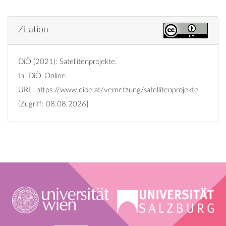
Zitation
DiÖ (2021): Satellitenprojekte.
In: DiÖ-Online.
URL:
https://www.dioe.at/vernetzung/satellitenprojekte
[Zugriff: 08.08.2026]