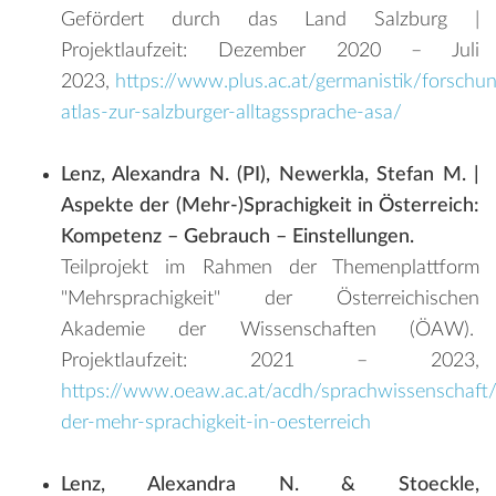
Gefördert durch das Land Salzburg |
Projektlaufzeit: Dezember 2020 – Juli
2023,
https://www.plus.ac.at/germanistik/forschu
atlas-zur-salzburger-alltagssprache-asa/
Lenz, Alexandra N. (PI), Newerkla, Stefan M. |
Aspekte der (Mehr-)Sprachigkeit in Österreich:
Kompetenz – Gebrauch – Einstellungen.
Teilprojekt im Rahmen der Themenplattform
"Mehrsprachigkeit" der Österreichischen
Akademie der Wissenschaften (ÖAW).
Projektlaufzeit: 2021 – 2023,
https://www.oeaw.ac.at/acdh/sprachwissenschaft/
der-mehr-sprachigkeit-in-oesterreich
Lenz, Alexandra N. & Stoeckle,