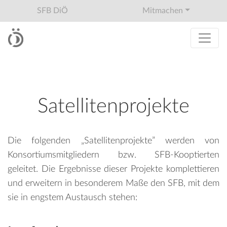
SFB DiÖ
Mitmachen
Satellitenprojekte
Die folgenden „Satellitenprojekte” werden von
Konsortiumsmitgliedern bzw. SFB-Kooptierten
geleitet. Die Ergebnisse dieser Projekte komplettieren
und erweitern in besonderem Maße den SFB, mit dem
sie in engstem Austausch stehen: