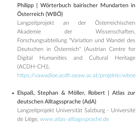
Philipp
|
Wörterbuch bairischer Mundarten in
Österreich (WBÖ)
Langzeitprojekt an der Österreichischen
Akademie der Wissenschaften,
Forschungsabteilung "Variation und Wandel des
Deutschen in Österreich" (Austrian Centre for
Digital Humanities and Cultural Heritage
(ACDH-CH)),
https://vawadioe.acdh.oeaw.ac.at/projekte/wboe
Elspaß, Stephan & Möller, Robert | Atlas zur
deutschen Alltagssprache (AdA)
Langzeitprojekt Universität Salzburg - Université
de Liège,
www.atlas-alltagssprache.de