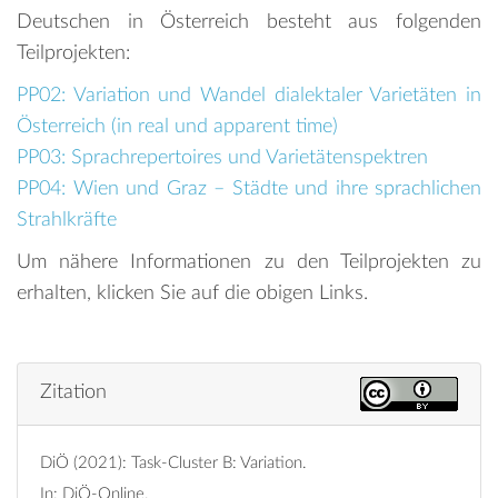
Deutschen in Österreich besteht aus folgenden
Teilprojekten:
PP02: Variation und Wandel dialektaler Varietäten in
Österreich (in real und apparent time)
PP03: Sprachrepertoires und Varietätenspektren
PP04: Wien und Graz – Städte und ihre sprachlichen
Strahlkräfte
Um nähere Informationen zu den Teilprojekten zu
erhalten, klicken Sie auf die obigen Links.
Zitation
DiÖ (2021): Task-Cluster B: Variation.
In: DiÖ-Online.