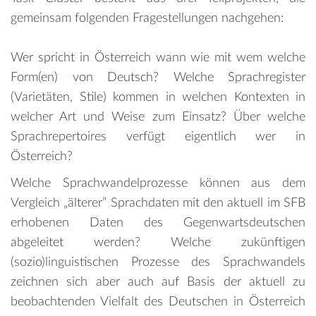
gemeinsam folgenden Fragestellungen nachgehen:
Wer spricht in Österreich wann wie mit wem welche
Form(en) von Deutsch? Welche Sprachregister
(Varietäten, Stile) kommen in welchen Kontexten in
welcher Art und Weise zum Einsatz? Über welche
Sprachrepertoires verfügt eigentlich wer in
Österreich?
Welche Sprachwandelprozesse können aus dem
Vergleich „älterer” Sprachdaten mit den aktuell im SFB
erhobenen Daten des Gegenwartsdeutschen
abgeleitet werden? Welche zukünftigen
(sozio)linguistischen Prozesse des Sprachwandels
zeichnen sich aber auch auf Basis der aktuell zu
beobachtenden Vielfalt des Deutschen in Österreich