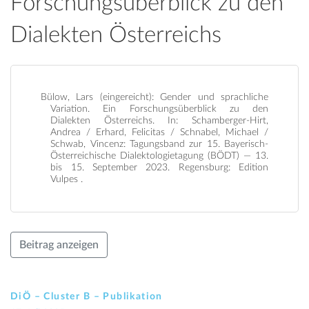
Forschungsüberblick zu den
Dialekten Österreichs
Bülow, Lars (eingereicht): Gender und sprachliche
Variation. Ein Forschungsüberblick zu den
Dialekten Österreichs. In: Schamberger-Hirt,
Andrea / Erhard, Felicitas / Schnabel, Michael /
Schwab, Vincenz: Tagungsband zur 15. Bayerisch-
Österreichische Dialektologietagung (BÖDT) — 13.
bis 15. September 2023. Regensburg: Edition
Vulpes .
Beitrag anzeigen
DiÖ – Cluster B – Publikation