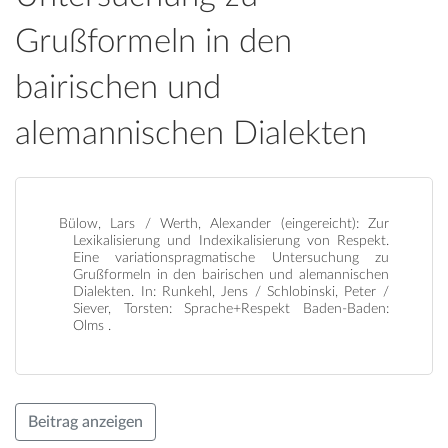
Grußformeln in den
bairischen und
alemannischen Dialekten
Bülow, Lars / Werth, Alexander (eingereicht): Zur
Lexikalisierung und Indexikalisierung von Respekt.
Eine variationspragmatische Untersuchung zu
Grußformeln in den bairischen und alemannischen
Dialekten. In: Runkehl, Jens / Schlobinski, Peter /
Siever, Torsten: Sprache+Respekt Baden-Baden:
Olms .
Beitrag anzeigen