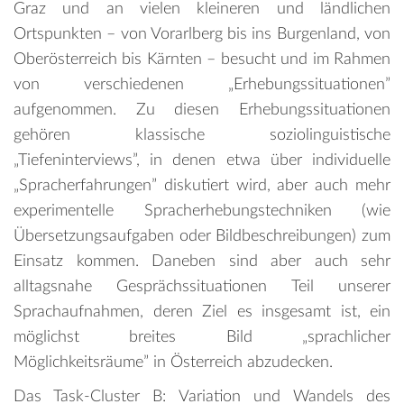
Graz und an vielen kleineren und ländlichen
Ortspunkten – von Vorarlberg bis ins Burgenland, von
Oberösterreich bis Kärnten – besucht und im Rahmen
von verschiedenen „Erhebungssituationen”
aufgenommen. Zu diesen Erhebungssituationen
gehören klassische soziolinguistische
„Tiefeninterviews”, in denen etwa über individuelle
„Spracherfahrungen” diskutiert wird, aber auch mehr
experimentelle Spracherhebungstechniken (wie
Übersetzungsaufgaben oder Bildbeschreibungen) zum
Einsatz kommen. Daneben sind aber auch sehr
alltagsnahe Gesprächssituationen Teil unserer
Sprachaufnahmen, deren Ziel es insgesamt ist, ein
möglichst breites Bild „sprachlicher
Möglichkeitsräume” in Österreich abzudecken.
Das Task-Cluster B: Variation und Wandels des