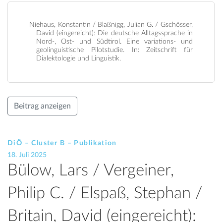
Niehaus, Konstantin / Blaßnigg, Julian G. / Gschösser,
David (eingereicht): Die deutsche Alltagssprache in
Nord-, Ost- und Südtirol. Eine variations- und
geolinguistische Pilotstudie. In: Zeitschrift für
Dialektologie und Linguistik.
Beitrag anzeigen
DiÖ – Cluster B – Publikation
18. Juli 2025
Bülow, Lars / Vergeiner,
Philip C. / Elspaß, Stephan /
Britain, David (eingereicht):