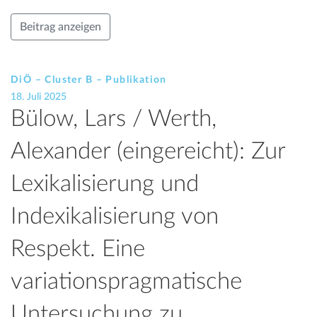
Beitrag anzeigen
DiÖ – Cluster B – Publikation
18. Juli 2025
Bülow, Lars / Werth,
Alexander (eingereicht): Zur
Lexikalisierung und
Indexikalisierung von
Respekt. Eine
variationspragmatische
Untersuchung zu