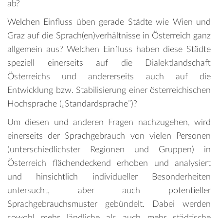
ab?
Welchen Einfluss üben gerade Städte wie Wien und
Graz auf die Sprach(en)verhältnisse in Österreich ganz
allgemein aus? Welchen Einfluss haben diese Städte
speziell einerseits auf die Dialektlandschaft
Österreichs und andererseits auch auf die
Entwicklung bzw. Stabilisierung einer österreichischen
Hochsprache („Standardsprache”)?
Um diesen und anderen Fragen nachzugehen, wird
einerseits der Sprachgebrauch von vielen Personen
(unterschiedlichster Regionen und Gruppen) in
Österreich flächendeckend erhoben und analysiert
und hinsichtlich individueller Besonderheiten
untersucht, aber auch potentieller
Sprachgebrauchsmuster gebündelt. Dabei werden
sowohl mehr ländliche als auch mehr städtische