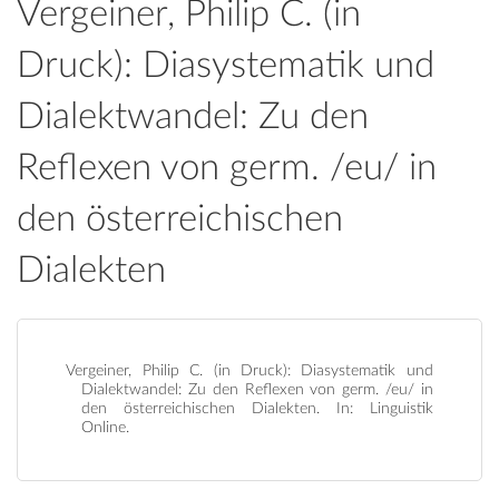
Vergeiner, Philip C. (in
Druck): Diasystematik und
Dialektwandel: Zu den
Reflexen von germ. /eu/ in
den österreichischen
Dialekten
Vergeiner, Philip C. (in Druck): Diasystematik und
Dialektwandel: Zu den Reflexen von germ. /eu/ in
den österreichischen Dialekten. In: Linguistik
Online.