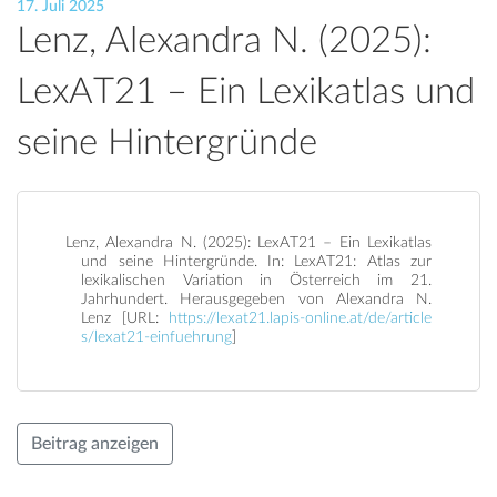
17. Juli 2025
Lenz, Alexandra N. (2025):
LexAT21 – Ein Lexikatlas und
seine Hintergründe
Lenz, Alexandra N. (2025): LexAT21 – Ein Lexikatlas
und seine Hintergründe. In: LexAT21: Atlas zur
lexikalischen Variation in Österreich im 21.
Jahrhundert. Herausgegeben von Alexandra N.
Lenz [URL:
https://lexat21.lapis-online.at/de/article
s/lexat21-einfuehrung
]
Beitrag anzeigen