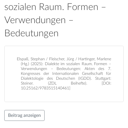
sozialen Raum. Formen –
Verwendungen –
Bedeutungen
Elspaß, Stephan / Fleischer, Jürg / Hartinger, Marlene
(Hg.) (2025): Dialekte im sozialen Raum. Formen –
Verwendungen – Bedeutungen: Akten des 7.
Kongresses der Internationalen Gesellschaft für
Dialektologie des Deutschen (IGDD). Stuttgart:
Steiner. (ZDL Beihefte). [DOI:
10.25162/9783515140461]
Beitrag anzeigen