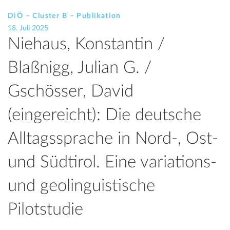
DiÖ – Cluster B – Publikation
18. Juli 2025
Niehaus, Konstantin /
Blaßnigg, Julian G. /
Gschösser, David
(eingereicht): Die deutsche
Alltagssprache in Nord-, Ost-
und Südtirol. Eine variations-
und geolinguistische
Pilotstudie