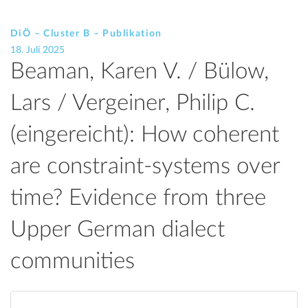
DiÖ – Cluster B – Publikation
18. Juli 2025
Beaman, Karen V. / Bülow,
Lars / Vergeiner, Philip C.
(eingereicht): How coherent
are constraint-systems over
time? Evidence from three
Upper German dialect
communities