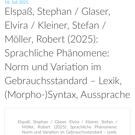
18. Juli 2025
Elspaß, Stephan / Glaser,
Elvira / Kleiner, Stefan /
Möller, Robert (2025):
Sprachliche Phänomene:
Norm und Variation im
Gebrauchsstandard – Lexik,
(Morpho-)Syntax, Aussprache
Elspaß, Stephan / Glaser, Elvira / Kleiner, Stefan /
Möller, Robert (2025): Sprachliche Phänomene:
Norm und Variation im Gebrauchsstandard – Lexik,