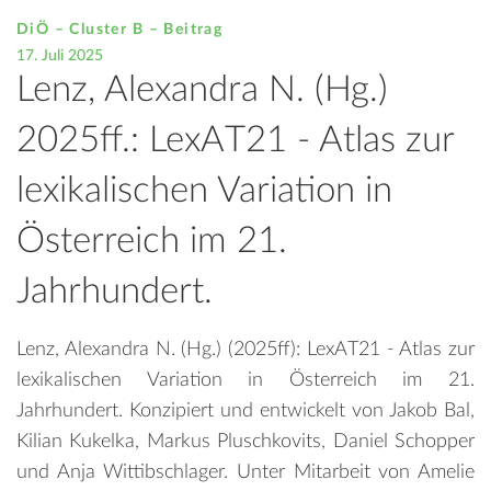
DiÖ – Cluster B – Beitrag
17. Juli 2025
Lenz, Alexandra N. (Hg.)
2025ff.: LexAT21 - Atlas zur
lexikalischen Variation in
Österreich im 21.
Jahrhundert.
Lenz, Alexandra N. (Hg.) (2025ff): LexAT21 - Atlas zur
lexikalischen Variation in Österreich im 21.
Jahrhundert. Konzipiert und entwickelt von Jakob Bal,
Kilian Kukelka, Markus Pluschkovits, Daniel Schopper
und Anja Wittibschlager. Unter Mitarbeit von Amelie