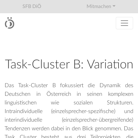
SFB DiÖ
Mitmachen
Task-Cluster B: Variation
Das Task-Cluster B fokussiert die Dynamik des
Deutschen in Österreich in seinen komplexen
linguistischen wie sozialen Strukturen.
Intraindividuelle (einzelsprecher-spezifische) und
interindividuelle (einzelsprecher-übergreifende)
Tendenzen werden dabei in den Blick genommen. Das
Task Cluster besteht aus drei Teilprojekten, die