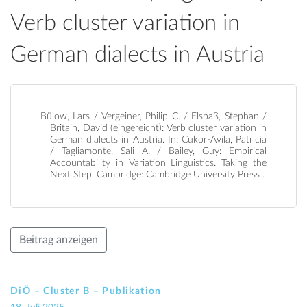
Verb cluster variation in
German dialects in Austria
Bülow, Lars / Vergeiner, Philip C. / Elspaß, Stephan /
Britain, David (eingereicht): Verb cluster variation in
German dialects in Austria. In: Cukor-Avila, Patricia
/ Tagliamonte, Sali A. / Bailey, Guy: Empirical
Accountability in Variation Linguistics. Taking the
Next Step. Cambridge: Cambridge University Press .
Beitrag anzeigen
DiÖ – Cluster B – Publikation