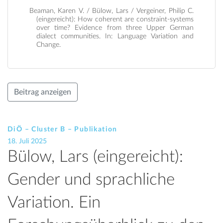
Beaman, Karen V. / Bülow, Lars / Vergeiner, Philip C.
(eingereicht): How coherent are constraint-systems
over time? Evidence from three Upper German
dialect communities. In: Language Variation and
Change.
Beitrag anzeigen
DiÖ – Cluster B – Publikation
18. Juli 2025
Bülow, Lars (eingereicht):
Gender und sprachliche
Variation. Ein