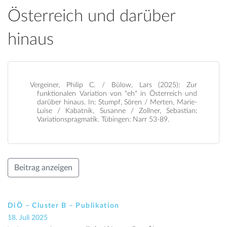
Österreich und darüber
hinaus
Vergeiner, Philip C. / Bülow, Lars (2025): Zur
funktionalen Variation von "eh" in Österreich und
darüber hinaus. In: Stumpf, Sören / Merten, Marie-
Luise / Kabatnik, Susanne / Zollner, Sebastian:
Variationspragmatik. Tübingen: Narr 53-89.
Beitrag anzeigen
DiÖ – Cluster B – Publikation
18. Juli 2025