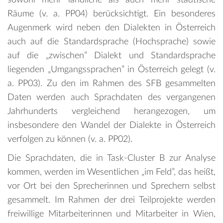
Räume (v. a. PP04) berücksichtigt. Ein besonderes
Augenmerk wird neben den Dialekten in Österreich
auch auf die Standardsprache (Hochsprache) sowie
auf die „zwischen” Dialekt und Standardsprache
liegenden „Umgangssprachen” in Österreich gelegt (v.
a. PP03). Zu den im Rahmen des SFB gesammelten
Daten werden auch Sprachdaten des vergangenen
Jahrhunderts vergleichend herangezogen, um
insbesondere den Wandel der Dialekte in Österreich
verfolgen zu können (v. a. PP02).
Die Sprachdaten, die in Task-Cluster B zur Analyse
kommen, werden im Wesentlichen „im Feld”, das heißt,
vor Ort bei den Sprecherinnen und Sprechern selbst
gesammelt. Im Rahmen der drei Teilprojekte werden
freiwillige Mitarbeiterinnen und Mitarbeiter in Wien,