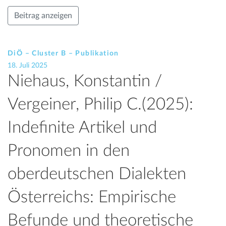
Beitrag anzeigen
DiÖ – Cluster B – Publikation
18. Juli 2025
Niehaus, Konstantin /
Vergeiner, Philip C.(2025):
Indefinite Artikel und
Pronomen in den
oberdeutschen Dialekten
Österreichs: Empirische
Befunde und theoretische