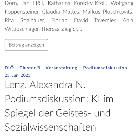
Dorn, Jan Höll, Katharina Korecky-Kröll, Wolfgang
Koppensteiner, Claudia Mattes, Markus Pluschkovits,
Rita Stiglbauer, Florian David Tavernier, Anja
Wittibschlager, Theresa Ziegler,…
Beitrag anzeigen
DiÖ – Cluster B – Veranstaltung –
Podiumsdiskussion
25. Juni 2025
Lenz, Alexandra N.
Podiumsdiskussion: KI im
Spiegel der Geistes- und
Sozialwissenschaften