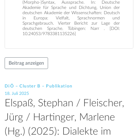
(Morpho-)Syntax, Aussprache. In: Deutsche
Akademie für Sprache und Dichtung, Union der
deutschen Akademie der Wissenschaften: Deutsch
in Europa: Vielfalt, Sprachnormen und
Sprachgebrauch. Vierter Bericht zur Lage der
deutschen Sprache. Tübingen: Narr . [DOI:
10.24053/9783381135226]
Beitrag anzeigen
DiÖ – Cluster B – Publikation
18. Juli 2025
Elspaß, Stephan / Fleischer,
Jürg / Hartinger, Marlene
(Hg.) (2025): Dialekte im