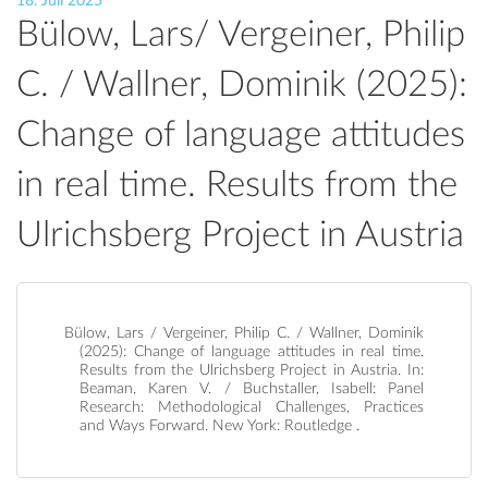
18. Juli 2025
Bülow, Lars/ Vergeiner, Philip
C. / Wallner, Dominik (2025):
Change of language attitudes
in real time. Results from the
Ulrichsberg Project in Austria
Bülow, Lars / Vergeiner, Philip C. / Wallner, Dominik
(2025): Change of language attitudes in real time.
Results from the Ulrichsberg Project in Austria. In:
Beaman, Karen V. / Buchstaller, Isabell: Panel
Research: Methodological Challenges, Practices
and Ways Forward. New York: Routledge .