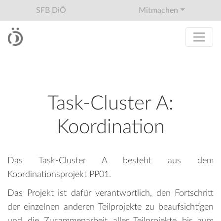
SFB DiÖ
Mitmachen
Task-Cluster A:
Koordination
Das Task-Cluster A besteht aus dem
Koordinationsprojekt PP01.
Das Projekt ist dafür verantwortlich, den Fortschritt
der einzelnen anderen Teilprojekte zu beaufsichtigen
und die Zusammenarbeit aller Teilprojekte bis zum