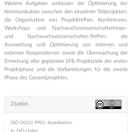
Weitere Aufgaben umfassen die Optimierung der
Kommunikation zwischen den einzelnen Teilprojekten;
die Organisation von Projekttreffen, Konferenzen,
Workshops und Nachwuchswissenschafterinnen-
und Nachwuchswissenschafter-Treffen; die
Auswertung und Optimierung von internen und
externen Kooperationen sowie die Überwachung der
Erreichung aller geplanten SFB-Projektziele der ersten
Projektphase und die Vorbereitungen für die zweite
Phase des Gesamtprojektes.
Zitation
DiÖ (2021): PP01: Koordination.
In: DiÖ-Online.