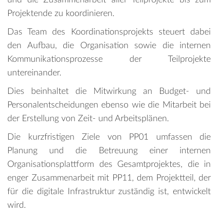
Projektende zu koordinieren.
Das Team des Koordinationsprojekts steuert dabei
den Aufbau, die Organisation sowie die internen
Kommunikationsprozesse der Teilprojekte
untereinander.
Dies beinhaltet die Mitwirkung an Budget- und
Personalentscheidungen ebenso wie die Mitarbeit bei
der Erstellung von Zeit- und Arbeitsplänen.
Die kurzfristigen Ziele von PP01 umfassen die
Planung und die Betreuung einer internen
Organisationsplattform des Gesamtprojektes, die in
enger Zusammenarbeit mit PP11, dem Projektteil, der
für die digitale Infrastruktur zuständig ist, entwickelt
wird.