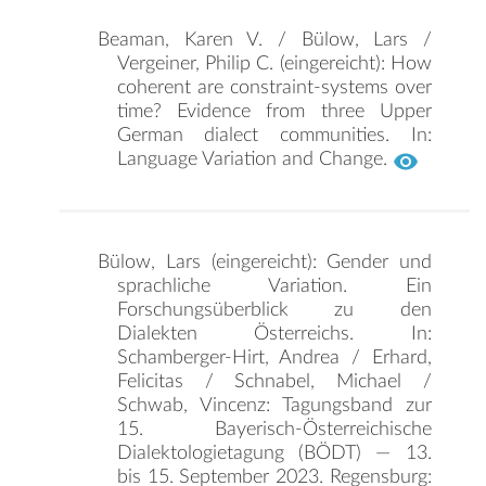
Beaman, Karen V. / Bülow, Lars /
Vergeiner, Philip C. (eingereicht): How
coherent are constraint-systems over
time? Evidence from three Upper
German dialect communities. In:
Language Variation and Change.
Bülow, Lars (eingereicht): Gender und
sprachliche Variation. Ein
Forschungsüberblick zu den
Dialekten Österreichs. In:
Schamberger-Hirt, Andrea / Erhard,
Felicitas / Schnabel, Michael /
Schwab, Vincenz: Tagungsband zur
15. Bayerisch-Österreichische
Dialektologietagung (BÖDT) — 13.
bis 15. September 2023. Regensburg: