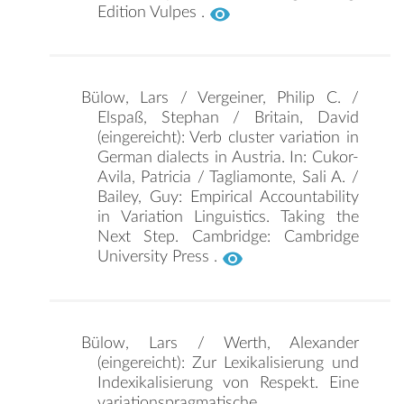
Edition Vulpes .
Bülow, Lars / Vergeiner, Philip C. /
Elspaß, Stephan / Britain, David
(eingereicht): Verb cluster variation in
German dialects in Austria. In: Cukor-
Avila, Patricia / Tagliamonte, Sali A. /
Bailey, Guy: Empirical Accountability
in Variation Linguistics. Taking the
Next Step. Cambridge: Cambridge
University Press .
Bülow, Lars / Werth, Alexander
(eingereicht): Zur Lexikalisierung und
Indexikalisierung von Respekt. Eine
variationspragmatische