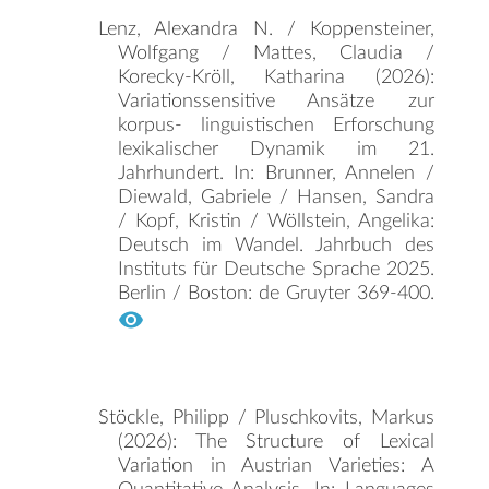
Lenz, Alexandra N. / Koppensteiner,
Wolfgang / Mattes, Claudia /
Korecky-Kröll, Katharina (2026):
Variationssensitive Ansätze zur
korpus- linguistischen Erforschung
lexikalischer Dynamik im 21.
Jahrhundert. In: Brunner, Annelen /
Diewald, Gabriele / Hansen, Sandra
/ Kopf, Kristin / Wöllstein, Angelika:
Deutsch im Wandel. Jahrbuch des
Instituts für Deutsche Sprache 2025.
Berlin / Boston: de Gruyter 369-400.
Stöckle, Philipp / Pluschkovits, Markus
(2026): The Structure of Lexical
Variation in Austrian Varieties: A