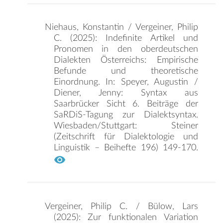
Niehaus, Konstantin / Vergeiner, Philip
C. (2025): Indefinite Artikel und
Pronomen in den oberdeutschen
Dialekten Österreichs: Empirische
Befunde und theoretische
Einordnung. In: Speyer, Augustin /
Diener, Jenny: Syntax aus
Saarbrücker Sicht 6. Beiträge der
SaRDiS-Tagung zur Dialektsyntax.
Wiesbaden/Stuttgart: Steiner
(Zeitschrift für Dialektologie und
Linguistik – Beihefte 196) 149-170.
Vergeiner, Philip C. / Bülow, Lars
(2025): Zur funktionalen Variation