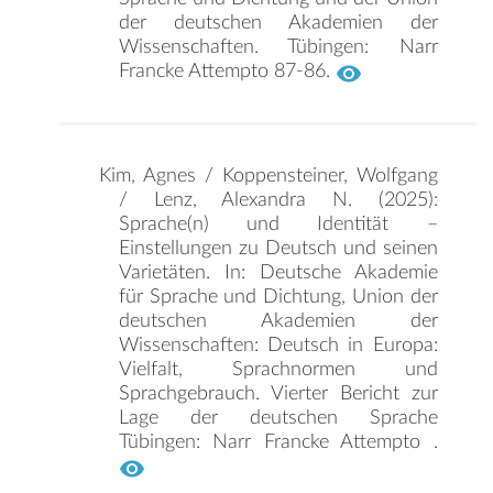
der deutschen Akademien der
Wissenschaften. Tübingen: Narr
Francke Attempto 87-86.
Kim, Agnes / Koppensteiner, Wolfgang
/ Lenz, Alexandra N. (2025):
Sprache(n) und Identität –
Einstellungen zu Deutsch und seinen
Varietäten. In: Deutsche Akademie
für Sprache und Dichtung, Union der
deutschen Akademien der
Wissenschaften: Deutsch in Europa:
Vielfalt, Sprachnormen und
Sprachgebrauch. Vierter Bericht zur
Lage der deutschen Sprache
Tübingen: Narr Francke Attempto .