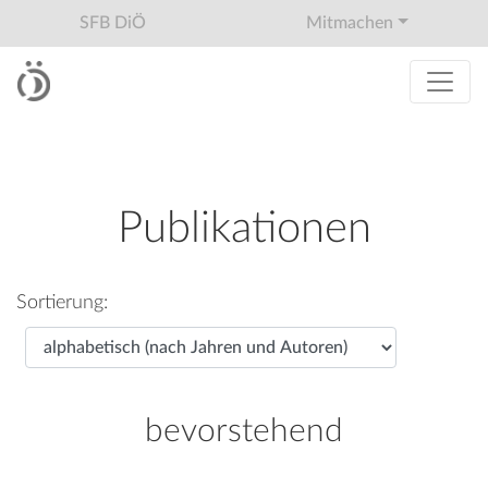
SFB DiÖ
Mitmachen
Publikationen
Sortierung:
bevorstehend