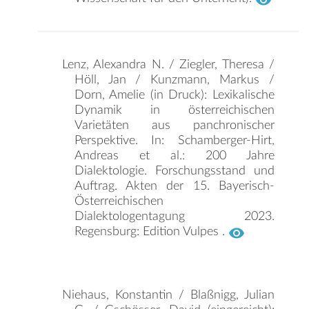
Lenz, Alexandra N. / Ziegler, Theresa /
Höll, Jan / Kunzmann, Markus /
Dorn, Amelie (in Druck): Lexikalische
Dynamik in österreichischen
Varietäten aus panchronischer
Perspektive. In: Schamberger-Hirt,
Andreas et al.: 200 Jahre
Dialektologie. Forschungsstand und
Auftrag. Akten der 15. Bayerisch-
Österreichischen
Dialektologentagung 2023.
Regensburg: Edition Vulpes .
Niehaus, Konstantin / Blaßnigg, Julian