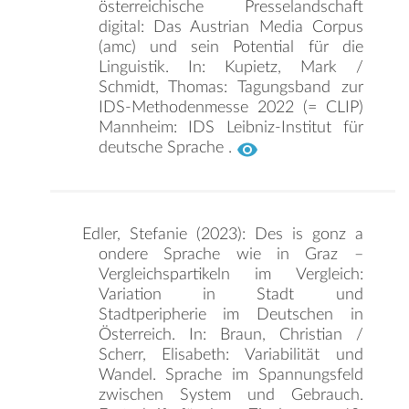
österreichische Presselandschaft
digital: Das Austrian Media Corpus
(amc) und sein Potential für die
Linguistik. In: Kupietz, Mark /
Schmidt, Thomas: Tagungsband zur
IDS-Methodenmesse 2022 (= CLIP)
Mannheim: IDS Leibniz-Institut für
deutsche Sprache .
Edler, Stefanie (2023): Des is gonz a
ondere Sprache wie in Graz –
Vergleichspartikeln im Vergleich:
Variation in Stadt und
Stadtperipherie im Deutschen in
Österreich. In: Braun, Christian /
Scherr, Elisabeth: Variabilität und
Wandel. Sprache im Spannungsfeld
zwischen System und Gebrauch.