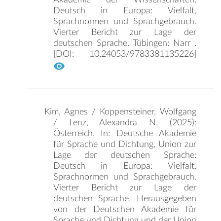
Deutsch in Europa: Vielfalt,
Sprachnormen und Sprachgebrauch.
Vierter Bericht zur Lage der
deutschen Sprache. Tübingen: Narr .
[DOI: 10.24053/9783381135226]
Kim, Agnes / Koppensteiner, Wolfgang
/ Lenz, Alexandra N. (2025):
Österreich. In: Deutsche Akademie
für Sprache und Dichtung, Union zur
Lage der deutschen Sprache:
Deutsch in Europa: Vielfalt,
Sprachnormen und Sprachgebrauch.
Vierter Bericht zur Lage der
deutschen Sprache. Herausgegeben
von der Deutschen Akademie für
Sprache und Dichtung und der Union