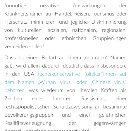
“unnötige negative Auswirkungen der
Krankheitsnamen auf Handel, Reisen, Tourismus oder
Tierschutz minimieren und jegliche Diskriminierung
von kulturellen, sozialen, nationalen, regionalen,
professionellen oder ethnischen Gruppierungen
vermeiden sollen“.
Dass es einen Bedarf an einem ‚neutralen‘ Namen
gab, wird allein dadurch deutlich, dass insbesondere
in den USA
rechtskonservative Politiker*innen auf
dem Namen „Wuhan virus“ oder „Chinese virus“
beharren
, was wiederum von liberalen Kräften als
Zeichen eines latenten Rassismus, einer
rechtspopulistischen Schuldzuweisung an bestimmte
Bevölkerungsgruppen und einer gefährlichen
Realitätsverleugnung der gegenwärtigen