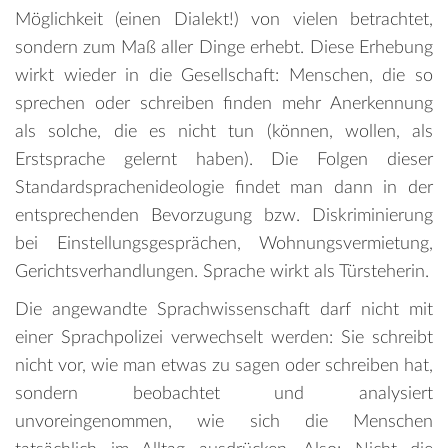
Möglichkeit (einen Dialekt!) von vielen betrachtet,
sondern zum Maß aller Dinge erhebt. Diese Erhebung
wirkt wieder in die Gesellschaft: Menschen, die so
sprechen oder schreiben finden mehr Anerkennung
als solche, die es nicht tun (können, wollen, als
Erstsprache gelernt haben). Die Folgen dieser
Standardsprachenideologie findet man dann in der
entsprechenden Bevorzugung bzw. Diskriminierung
bei Einstellungsgesprächen, Wohnungsvermietung,
Gerichtsverhandlungen. Sprache wirkt als Türsteherin.
Die angewandte Sprachwissenschaft darf nicht mit
einer Sprachpolizei verwechselt werden: Sie schreibt
nicht vor, wie man etwas zu sagen oder schreiben hat,
sondern beobachtet und analysiert
unvoreingenommen, wie sich die Menschen