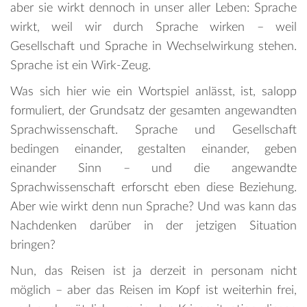
aber sie wirkt dennoch in unser aller Leben: Sprache
wirkt, weil wir durch Sprache wirken – weil
Gesellschaft und Sprache in Wechselwirkung stehen.
Sprache ist ein Wirk-Zeug.
Was sich hier wie ein Wortspiel anlässt, ist, salopp
formuliert, der Grundsatz der gesamten angewandten
Sprachwissenschaft. Sprache und Gesellschaft
bedingen einander, gestalten einander, geben
einander Sinn – und die angewandte
Sprachwissenschaft erforscht eben diese Beziehung.
Aber wie wirkt denn nun Sprache? Und was kann das
Nachdenken darüber in der jetzigen Situation
bringen?
Nun, das Reisen ist ja derzeit in personam nicht
möglich – aber das Reisen im Kopf ist weiterhin frei,