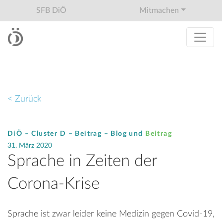
SFB DiÖ
Mitmachen
< Zurück
DiÖ – Cluster D – Beitrag –
Blog
und
Beitrag
31. März 2020
Sprache in Zeiten der
Corona-Krise
Sprache ist zwar leider keine Medizin gegen Covid-19,