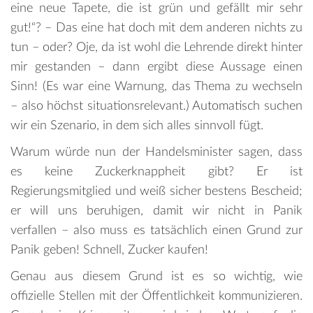
eine neue Tapete, die ist grün und gefällt mir sehr
gut!“? – Das eine hat doch mit dem anderen nichts zu
tun – oder? Oje, da ist wohl die Lehrende direkt hinter
mir gestanden – dann ergibt diese Aussage einen
Sinn! (Es war eine Warnung, das Thema zu wechseln
– also höchst situationsrelevant.) Automatisch suchen
wir ein Szenario, in dem sich alles sinnvoll fügt.
Warum würde nun der Handelsminister sagen, dass
es keine Zuckerknappheit gibt? Er ist
Regierungsmitglied und weiß sicher bestens Bescheid;
er will uns beruhigen, damit wir nicht in Panik
verfallen – also muss es tatsächlich einen Grund zur
Panik geben! Schnell, Zucker kaufen!
Genau aus diesem Grund ist es so wichtig, wie
offizielle Stellen mit der Öffentlichkeit kommunizieren.