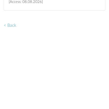
[Access: 08.08.2026]
< Back