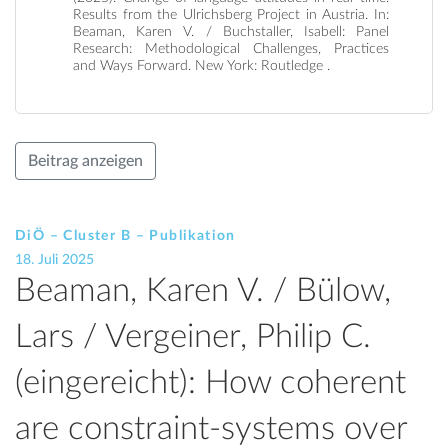
Results from the Ulrichsberg Project in Austria. In:
Beaman, Karen V. / Buchstaller, Isabell: Panel
Research: Methodological Challenges, Practices
and Ways Forward. New York: Routledge .
Beitrag anzeigen
DiÖ – Cluster B – Publikation
18. Juli 2025
Beaman, Karen V. / Bülow,
Lars / Vergeiner, Philip C.
(eingereicht): How coherent
are constraint-systems over