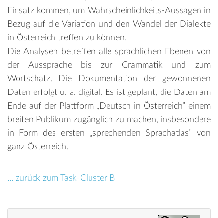
Einsatz kommen, um Wahrscheinlichkeits-Aussagen in
Bezug auf die Variation und den Wandel der Dialekte
in Österreich treffen zu können.
Die Analysen betreffen alle sprachlichen Ebenen von
der Aussprache bis zur Grammatik und zum
Wortschatz. Die Dokumentation der gewonnenen
Daten erfolgt u. a. digital. Es ist geplant, die Daten am
Ende auf der Plattform „Deutsch in Österreich” einem
breiten Publikum zugänglich zu machen, insbesondere
in Form des ersten „sprechenden Sprachatlas” von
ganz Österreich.
... zurück zum Task-Cluster B