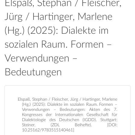
Elspaß, Stephan / Fleischer,
Jürg / Hartinger, Marlene
(Hg.) (2025): Dialekte im
sozialen Raum. Formen –
Verwendungen –
Bedeutungen
Elspaß, Stephan / Fleischer, Jürg / Hartinger, Marlene
(Hg.) (2025): Dialekte im sozialen Raum. Formen –
Verwendungen – Bedeutungen: Akten des 7.
Kongresses der Internationalen Gesellschaft für
Dialektologie des Deutschen (IGDD). Stuttgart:
Steiner. (ZDL Beihefte). [DOI:
10.25162/9783515140461]