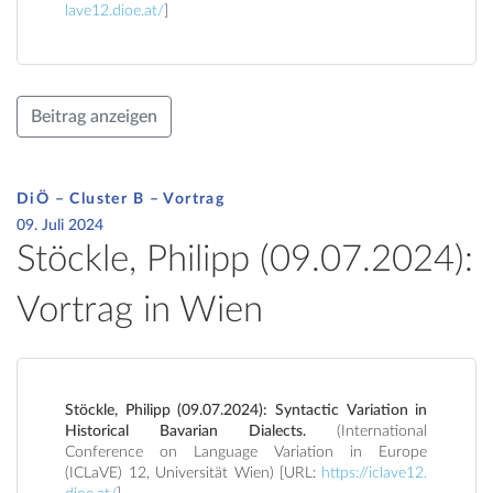
lave12.dioe.at/
]
Beitrag anzeigen
DiÖ – Cluster B – Vortrag
09. Juli 2024
Stöckle, Philipp (09.07.2024):
Vortrag in Wien
Stöckle, Philipp (09.07.2024): Syntactic Variation in
Historical Bavarian Dialects.
(International
Conference on Language Variation in Europe
(ICLaVE) 12, Universität Wien) [URL:
https://iclave12.