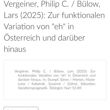
Vergeiner, Philip C. / Bülow,
Lars (2025): Zur funktionalen
Variation von "eh" in
Österreich und darüber
hinaus
Vergeiner, Philip C. / Bülow, Lars (2025): Zur
funktionalen Variation von "eh" in Österreich und
darüber hinaus. In: Stumpf, Sören / Merten, Marie-
Luise / Kabatnik, Susanne / Zollner, Sebastian:
Variationspragmatik. Tübingen: Narr 53-89.