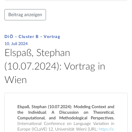
Beitrag anzeigen
DiÖ – Cluster B – Vortrag
10. Juli 2024
Elspaß, Stephan
(10.07.2024): Vortrag in
Wien
Elspaß, Stephan (10.07.2024): Modeling Context and
the Individual: A Discussion on Theoretical,
Computational, and Methodological Perspectives.
(International Conference on Language Variation in
Europe (ICLaVE) 12, Universität Wien) [URL:
https://ic