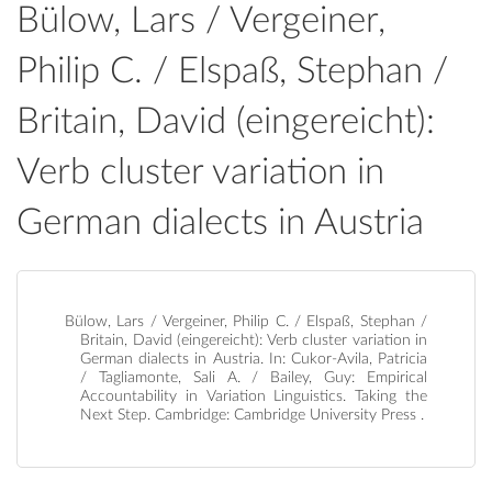
Bülow, Lars / Vergeiner,
Philip C. / Elspaß, Stephan /
Britain, David (eingereicht):
Verb cluster variation in
German dialects in Austria
Bülow, Lars / Vergeiner, Philip C. / Elspaß, Stephan /
Britain, David (eingereicht): Verb cluster variation in
German dialects in Austria. In: Cukor-Avila, Patricia
/ Tagliamonte, Sali A. / Bailey, Guy: Empirical
Accountability in Variation Linguistics. Taking the
Next Step. Cambridge: Cambridge University Press .