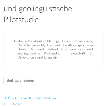
und geolinguistische
Pilotstudie
Niehaus, Konstantin / Blaßnigg, Julian G. / Gschösser,
David (eingereicht): Die deutsche Alltagssprache in
Nord-, Ost- und Südtirol. Eine variations- und
geolinguistische Pilotstudie. In: Zeitschrift für
Dialektologie und Linguistik.
Beitrag anzeigen
DiÖ – Cluster B – Publikation
18. Juli 2025