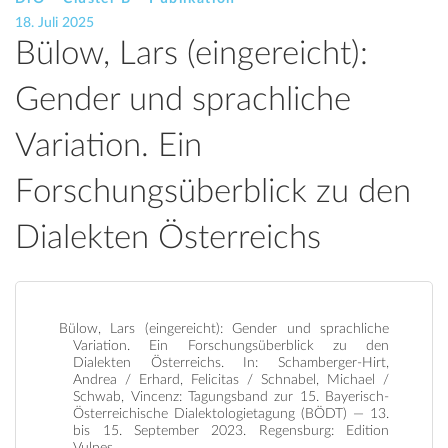
18. Juli 2025
Bülow, Lars (eingereicht):
Gender und sprachliche
Variation. Ein
Forschungsüberblick zu den
Dialekten Österreichs
Bülow, Lars (eingereicht): Gender und sprachliche
Variation. Ein Forschungsüberblick zu den
Dialekten Österreichs. In: Schamberger-Hirt,
Andrea / Erhard, Felicitas / Schnabel, Michael /
Schwab, Vincenz: Tagungsband zur 15. Bayerisch-
Österreichische Dialektologietagung (BÖDT) — 13.
bis 15. September 2023. Regensburg: Edition
Vulpes .