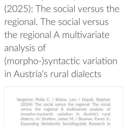
(2025): The social versus the
regional. The social versus
the regional A multivariate
analysis of
(morpho-)syntactic variation
in Austria's rural dialects
Vergeiner, Philip C. / Bülow, Lars / Elspaß, Stephan
(2024): The social versus the regional. The social
versus the regional A multivariate analysis of
(morpho-)syntactic variation in Austria's rural
dialects. In: Stratton, James M. / Beaman, Karen V.:
Expanding Variationist Sociolinguistic Research in