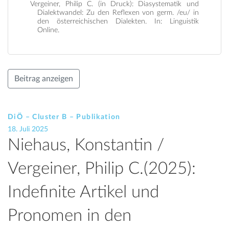
Vergeiner, Philip C. (in Druck): Diasystematik und
Dialektwandel: Zu den Reflexen von germ. /eu/ in
den österreichischen Dialekten. In: Linguistik
Online.
Beitrag anzeigen
DiÖ – Cluster B – Publikation
18. Juli 2025
Niehaus, Konstantin /
Vergeiner, Philip C.(2025):
Indefinite Artikel und
Pronomen in den