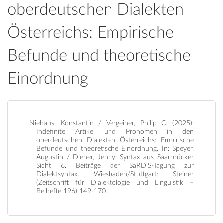
oberdeutschen Dialekten
Österreichs: Empirische
Befunde und theoretische
Einordnung
Niehaus, Konstantin / Vergeiner, Philip C. (2025):
Indefinite Artikel und Pronomen in den
oberdeutschen Dialekten Österreichs: Empirische
Befunde und theoretische Einordnung. In: Speyer,
Augustin / Diener, Jenny: Syntax aus Saarbrücker
Sicht 6. Beiträge der SaRDiS-Tagung zur
Dialektsyntax. Wiesbaden/Stuttgart: Steiner
(Zeitschrift für Dialektologie und Linguistik –
Beihefte 196) 149-170.