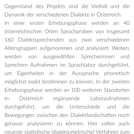
Gegenstand des Projekts sind die Vielfalt und die
Dynamik der verschiedenen Dialekte in Österreich.
In einer ersten Erhebungsphase werden an 40
österreichischen Orten Sprachproben von insgesamt
160 Dialektsprechenden aus zwei verschiedenen
Altersgruppen aufgenommen und analysiert. Weiters
werden von ausgewählten Sprecherinnen und
Sprechern Aufnahmen im Sprachlabor durchgeführt,
um Eigenheiten in der Aussprache phonetisch
möglichst exakt bestimmen zu können. In der zweiten
Erhebungsphase werden an 100 weiteren Standorten
in Österreich ergänzende Laboraufnahmen
durchgeführt, um die Unterschiede und die
Bewegungen zwischen den Dialektlandschaften noch
genauer analysieren zu können. Hier sollen auch
neueste statistische (dialektometrische) Verfahren zum