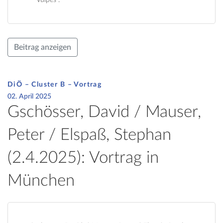
Beitrag anzeigen
DiÖ – Cluster B – Vortrag
02. April 2025
Gschösser, David / Mauser,
Peter / Elspaß, Stephan
(2.4.2025): Vortrag in
München