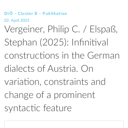
DiÖ – Cluster B – Publikation
02. April 2025
Vergeiner, Philip C. / Elspaß,
Stephan (2025): Infinitival
constructions in the German
dialects of Austria. On
variation, constraints and
change of a prominent
syntactic feature