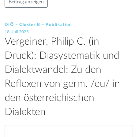
Beitrag anzeigen
DiÖ – Cluster B – Publikation
18. Juli 2025
Vergeiner, Philip C. (in
Druck): Diasystematik und
Dialektwandel: Zu den
Reflexen von germ. /eu/ in
den österreichischen
Dialekten