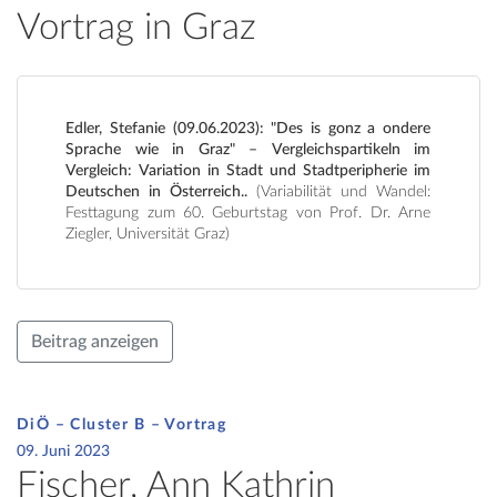
Vortrag in Graz
Edler, Stefanie (09.06.2023): "Des is gonz a ondere
Sprache wie in Graz" – Vergleichspartikeln im
Vergleich: Variation in Stadt und Stadtperipherie im
Deutschen in Österreich..
(Variabilität und Wandel:
Festtagung zum 60. Geburtstag von Prof. Dr. Arne
Ziegler, Universität Graz)
Beitrag anzeigen
DiÖ – Cluster B – Vortrag
09. Juni 2023
Fischer, Ann Kathrin