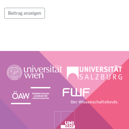
Beitrag anzeigen