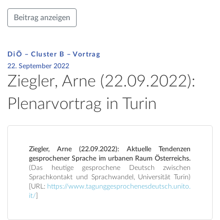
Beitrag anzeigen
DiÖ – Cluster B – Vortrag
22. September 2022
Ziegler, Arne (22.09.2022):
Plenarvortrag in Turin
Ziegler, Arne (22.09.2022): Aktuelle Tendenzen
gesprochener Sprache im urbanen Raum Österreichs.
(Das heutige gesprochene Deutsch zwischen
Sprachkontakt und Sprachwandel, Universität Turin)
[URL:
https://www.tagunggesprochenesdeutsch.unito.
it/
]