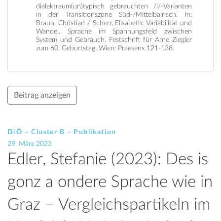
dialektraum(un)typisch gebrauchten /l/-Varianten
in der Transitionszone Süd-/Mittelbairisch. In:
Braun, Christian / Scherr, Elisabeth: Variabilität und
Wandel. Sprache im Spannungsfeld zwischen
System und Gebrauch. Festschrift für Arne Ziegler
zum 60. Geburtstag. Wien: Praesens 121-138.
Beitrag anzeigen
DiÖ – Cluster B – Publikation
29. März 2023
Edler, Stefanie (2023): Des is
gonz a ondere Sprache wie in
Graz – Vergleichspartikeln im