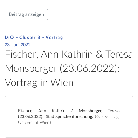
Beitrag anzeigen
DiÖ – Cluster B – Vortrag
23. Juni 2022
Fischer, Ann Kathrin & Teresa
Monsberger (23.06.2022):
Vortrag in Wien
Fischer, Ann Kathrin / Monsberger, Teresa
(23.06.2022): Stadtsprachenforschung.
(Gastvortrag,
Universität Wien)