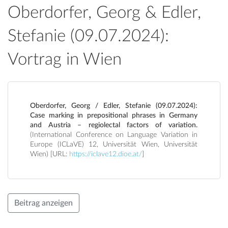
Oberdorfer, Georg & Edler,
Stefanie (09.07.2024):
Vortrag in Wien
Oberdorfer, Georg / Edler, Stefanie (09.07.2024):
Case marking in prepositional phrases in Germany
and Austria – regiolectal factors of variation.
(International Conference on Language Variation in
Europe (ICLaVE) 12, Universität Wien, Universität
Wien) [URL:
https://iclave12.dioe.at/
]
Beitrag anzeigen