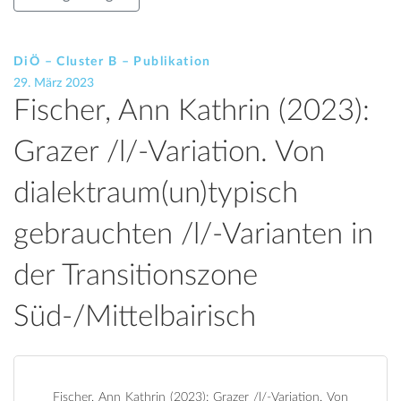
DiÖ – Cluster B – Publikation
29. März 2023
Fischer, Ann Kathrin (2023):
Grazer /l/-Variation. Von
dialektraum(un)typisch
gebrauchten /l/-Varianten in
der Transitionszone
Süd-/Mittelbairisch
Fischer, Ann Kathrin (2023): Grazer /l/-Variation. Von