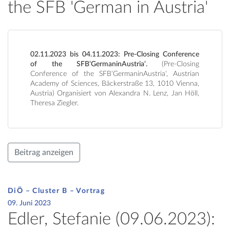
the SFB 'German in Austria'
02.11.2023 bis 04.11.2023: Pre-Closing Conference
of the SFB‘GermaninAustria‘.
(Pre-Closing
Conference of the SFB‘GermaninAustria‘, Austrian
Academy of Sciences, Bäckerstraße 13, 1010 Vienna,
Austria) Organisiert von Alexandra N. Lenz, Jan Höll,
Theresa Ziegler.
Beitrag anzeigen
DiÖ – Cluster B – Vortrag
09. Juni 2023
Edler, Stefanie (09.06.2023):