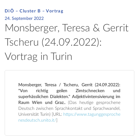
DiÖ – Cluster B – Vortrag
24. September 2022
Monsberger, Teresa & Gerrit
Tscheru (24.09.2022):
Vortrag in Turin
Monsberger, Teresa / Tscheru, Gerrit (24.09.2022):
"Von richtig geilen Zimtschnecken und
superhässlichen Dialekten." Adjektivintensivierung im
Raum Wien und Graz..
(Das heutige gesprochene
Deutsch zwischen Sprachkontakt und Sprachwandel,
Universität Turin) [URL:
https://www.tagunggesproche
nesdeutsch.unito.it/
]