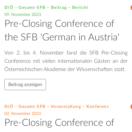
DiÖ – Gesamt-SFB – Beitrag –
Bericht
09. November 2023
Pre-Closing Conference of
the SFB 'German in Austria'
Von 2. bis 4. November fand die SFB Pre-Closing
Conference mit vielen internationalen Gästen an der
Österreichischen Akademie der Wissenschaften statt.
Beitrag anzeigen
DiÖ – Gesamt-SFB – Veranstaltung –
Konferenz
02. November 2023
Pre-Closing Conference of