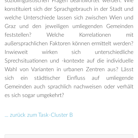
soziolinguistischen Fragen beantwortet werden: Wie
konstituiert sich der Sprachgebrauch in der Stadt und
welche Unterschiede lassen sich zwischen Wien und
Graz und den jeweiligen umliegenden Gemeinden
feststellen? Welche Korrelationen mit
außersprachlichen Faktoren können ermittelt werden?
Inwieweit wirken sich unterschiedliche
Sprechsituationen und -kontexte auf die individuelle
Wahl von Varianten in urbanen Zentren aus? Lässt
sich ein städtischer Einfluss auf umliegende
Gemeinden auch sprachlich nachweisen oder verhält
es sich sogar umgekehrt?
... zurück zum Task-Cluster B