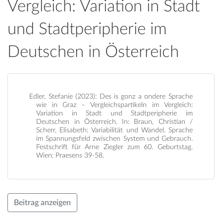
Vergleich: Variation in Stadt
und Stadtperipherie im
Deutschen in Österreich
Edler, Stefanie (2023): Des is gonz a ondere Sprache
wie in Graz – Vergleichspartikeln im Vergleich:
Variation in Stadt und Stadtperipherie im
Deutschen in Österreich. In: Braun, Christian /
Scherr, Elisabeth: Variabilität und Wandel. Sprache
im Spannungsfeld zwischen System und Gebrauch.
Festschrift für Arne Ziegler zum 60. Geburtstag.
Wien: Praesens 39-58.
Beitrag anzeigen