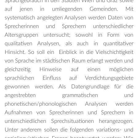
Sprachgebrauch in den Städten Wien und Graz sowie
auf jenen in umliegenden Gemeinden. Mit
systematisch angelegten Analysen werden Daten von
Sprecherinnen und Sprechern unterschiedlicher
Altersgruppen untersucht; sowohl in Form von
qualitativen Analysen, als auch in quantitativer
Hinsicht. So soll ein Einblick in die Vielschichtigkeit
von Sprache im städtischen Raum erlangt werden und
gleichzeitig Hinweise auf einen möglichen
sprachlichen Einfluss auf Verdichtungsgebiete
gewonnen werden. Als Datengrundlage für die
angestrebten grammatischen und
phonetischen/phonologischen Analysen werden
Aufnahmen von Sprecherinnen und Sprechern in
unterschiedlichen Sprechsituationen herangezogen.
Unter anderem sollen die folgenden variations- und