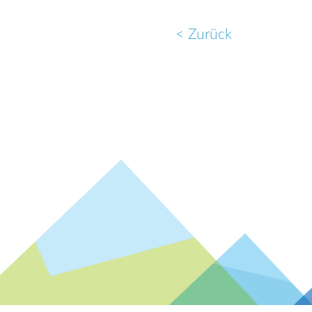
< Zurück