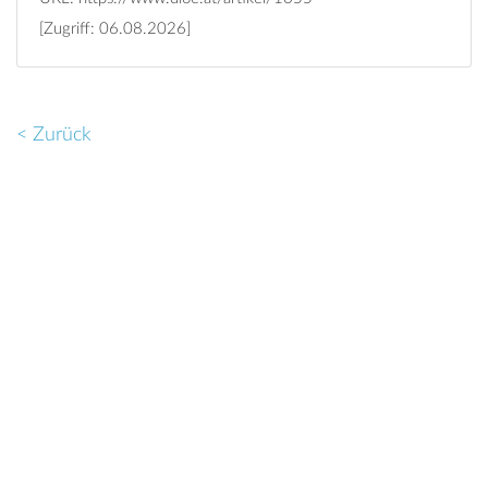
[Zugriff: 06.08.2026]
< Zurück