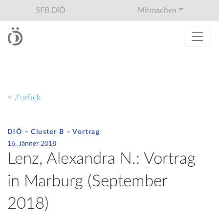
SFB DiÖ
Mitmachen
< Zurück
DiÖ – Cluster B – Vortrag
16. Jänner 2018
Lenz, Alexandra N.: Vortrag
in Marburg (September
2018)