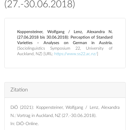
(27.-30.06.2018)
Koppensteiner, Wolfgang / Lenz, Alexandra N.
(27.06.2018 bis 30.06.2018): Perception of Standard
Varieties – Analyses on German in Austria.
(Sociolinguistics Symposium 22, University of
Auckland, NZ) [URL:
https://www.ss22.ac.nz/
]
Zitation
DiÖ (2021): Koppensteiner, Wolfgang / Lenz, Alexandra
N.: Vortrag in Auckland, NZ (27.-30.06.2018).
In: DiÖ-Online.