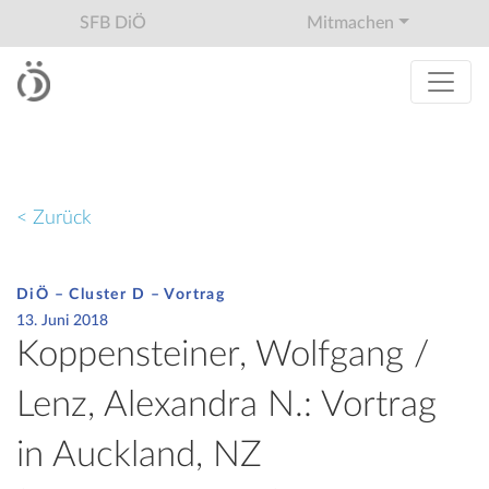
SFB DiÖ
Mitmachen
< Zurück
DiÖ – Cluster D – Vortrag
13. Juni 2018
Koppensteiner, Wolfgang /
Lenz, Alexandra N.: Vortrag
in Auckland, NZ