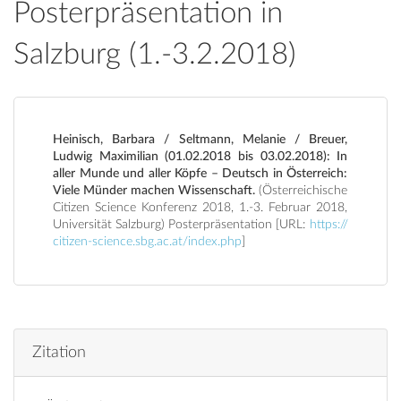
Posterpräsentation in
Salzburg (1.-3.2.2018)
Heinisch, Barbara / Seltmann, Melanie / Breuer,
Ludwig Maximilian (01.02.2018 bis 03.02.2018): In
aller Munde und aller Köpfe – Deutsch in Österreich:
Viele Münder machen Wissenschaft.
(Österreichische
Citizen Science Konferenz 2018, 1.-3. Februar 2018,
Universität Salzburg) Posterpräsentation [URL:
https://
citizen-science.sbg.ac.at/index.php
]
Zitation