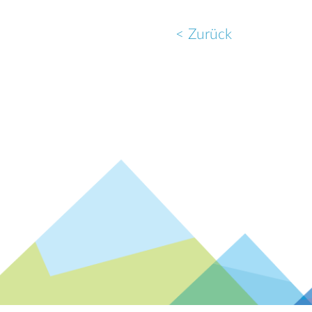
< Zurück