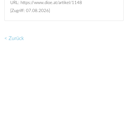
URL:
https://www.dioe.at/artikel/1148
[Zugriff: 07.08.2026]
< Zurück