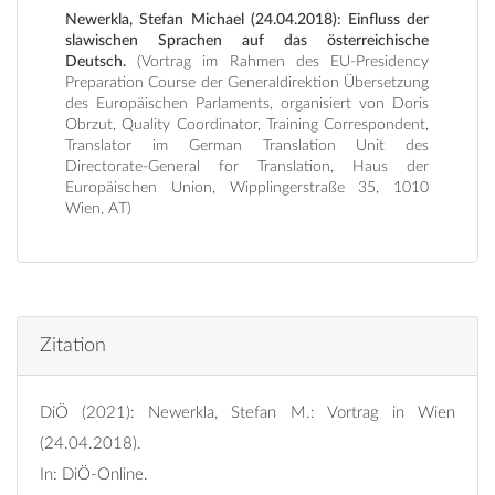
Newerkla, Stefan Michael (24.04.2018): Einfluss der
slawischen Sprachen auf das österreichische
Deutsch.
(Vortrag im Rahmen des EU-Presidency
Preparation Course der Generaldirektion Übersetzung
des Europäischen Parlaments, organisiert von Doris
Obrzut, Quality Coordinator, Training Correspondent,
Translator im German Translation Unit des
Directorate-General for Translation, Haus der
Europäischen Union, Wipplingerstraße 35, 1010
Wien, AT)
Zitation
DiÖ (2021): Newerkla, Stefan M.: Vortrag in Wien
(24.04.2018).
In: DiÖ-Online.