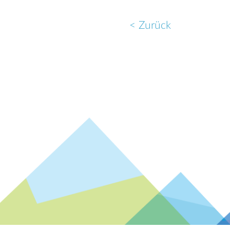
< Zurück