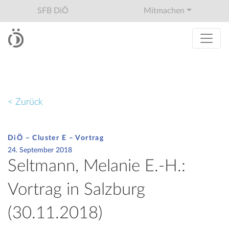
SFB DiÖ
Mitmachen
< Zurück
DiÖ – Cluster E – Vortrag
24. September 2018
Seltmann, Melanie E.-H.:
Vortrag in Salzburg
(30.11.2018)