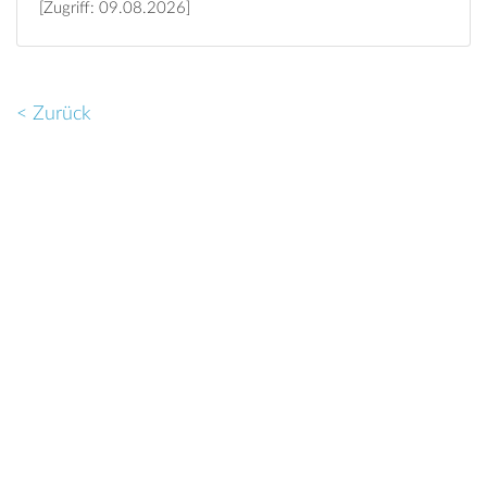
[Zugriff: 09.08.2026]
< Zurück