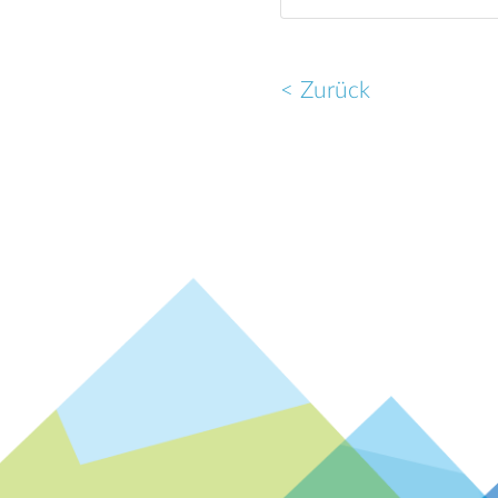
< Zurück