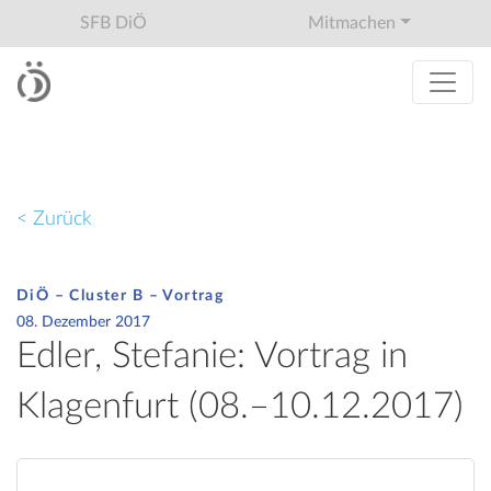
SFB DiÖ
Mitmachen
< Zurück
DiÖ – Cluster B – Vortrag
08. Dezember 2017
Edler, Stefanie: Vortrag in
Klagenfurt (08.–10.12.2017)