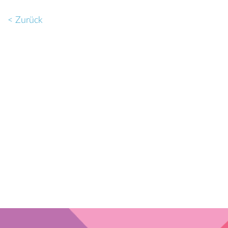
< Zurück