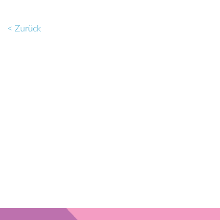
< Zurück