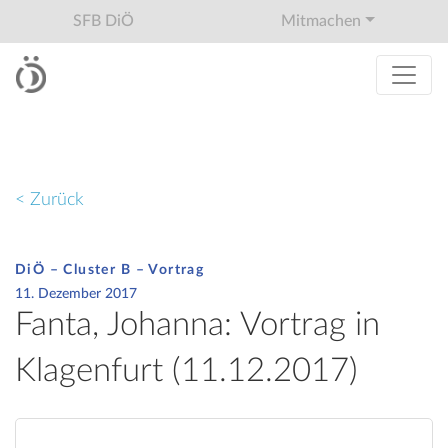
SFB DiÖ
Mitmachen
< Zurück
DiÖ – Cluster B – Vortrag
11. Dezember 2017
Fanta, Johanna: Vortrag in
Klagenfurt (11.12.2017)