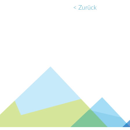
< Zurück