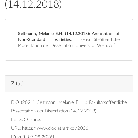
(14.12.2018)
Seltmann, Melanie E.H. (14.12.2018): Annotation of
Non-Standard Varieties.
(Fakultätsöffentliche
Präsentation der Dissertation, Universität Wien, AT)
Zitation
DiÖ (2021): Seltmann, Melanie E. H.: Fakultätsöffentliche
Präsentation der Dissertation (14.12.2018).
In: DiÖ-Online.
URL:
https://www.dioe.at/artikel/2066
[Zugriff: 07.08.2026]