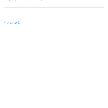
< Zurück