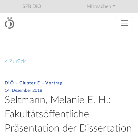
SFB DiÖ
Mitmachen
< Zurück
DiÖ – Cluster E – Vortrag
14. Dezember 2018
Seltmann, Melanie E. H.:
Fakultätsöffentliche
Präsentation der Dissertation