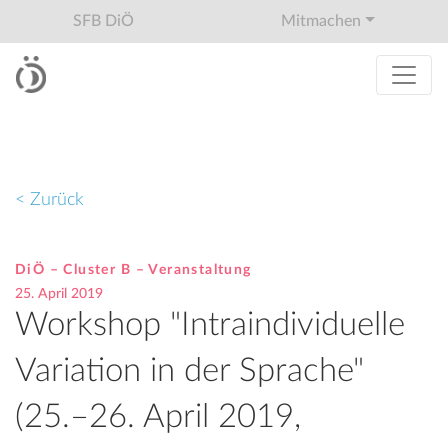
SFB DiÖ
Mitmachen
< Zurück
DiÖ – Cluster B – Veranstaltung
25. April 2019
Workshop "Intraindividuelle
Variation in der Sprache"
(25.–26. April 2019,