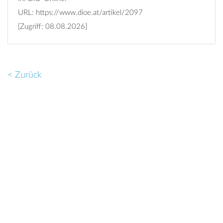
URL:
https://www.dioe.at/artikel/2097
[Zugriff: 08.08.2026]
< Zurück