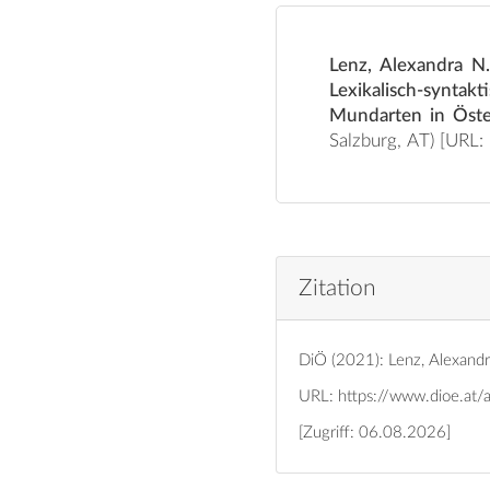
Lenz, Alexandra N
Lexikalisch-syntak
Mundarten in Öste
Salzburg, AT) [URL:
Zitation
DiÖ (2021): Lenz, Alexandra
URL:
https://www.dioe.at/
[Zugriff: 06.08.2026]