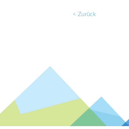
< Zurück