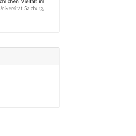
lichen Vielfalt im