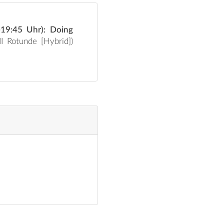
-19:45 Uhr): Doing