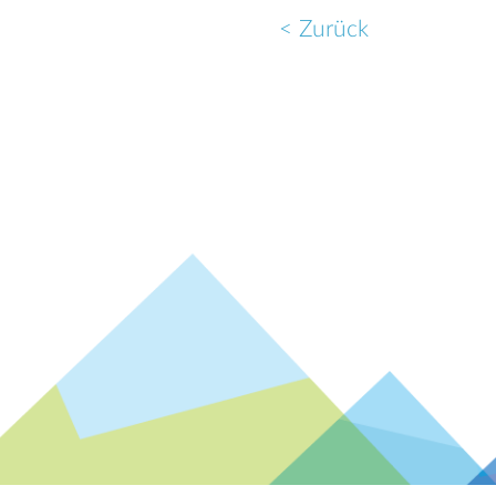
< Zurück