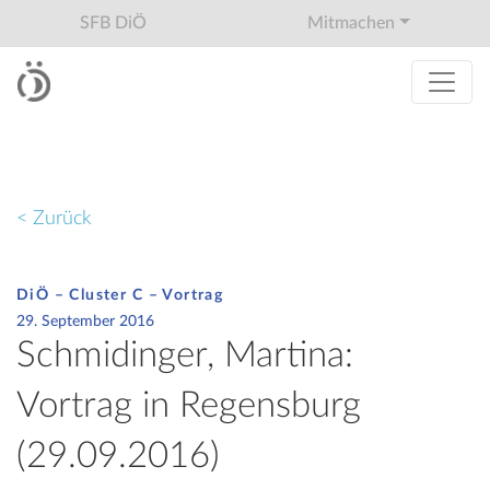
SFB DiÖ
Mitmachen
< Zurück
DiÖ – Cluster C – Vortrag
29. September 2016
Schmidinger, Martina:
Vortrag in Regensburg
(29.09.2016)