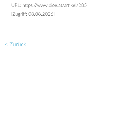
URL:
https://www.dioe.at/artikel/285
[Zugriff: 08.08.2026]
< Zurück