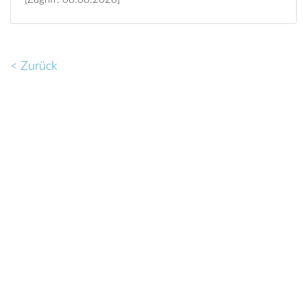
< Zurück