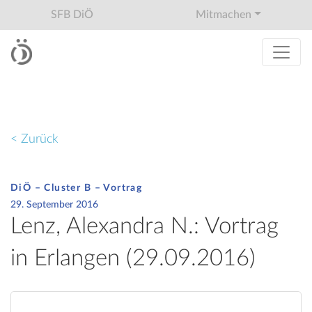
SFB DiÖ
Mitmachen
< Zurück
DiÖ – Cluster B – Vortrag
29. September 2016
Lenz, Alexandra N.: Vortrag
in Erlangen (29.09.2016)