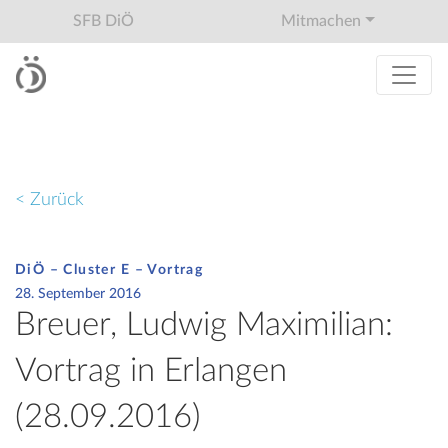
SFB DiÖ
Mitmachen
< Zurück
DiÖ – Cluster E – Vortrag
28. September 2016
Breuer, Ludwig Maximilian:
Vortrag in Erlangen
(28.09.2016)