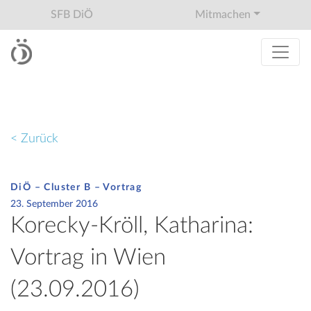
SFB DiÖ
Mitmachen
< Zurück
DiÖ – Cluster B – Vortrag
23. September 2016
Korecky-Kröll, Katharina:
Vortrag in Wien
(23.09.2016)