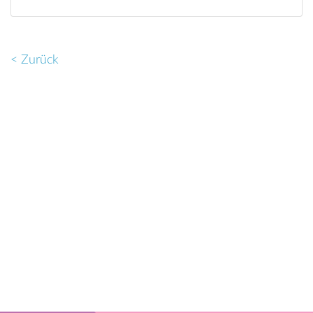
< Zurück