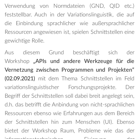
Verwendung von Normdateien (GND, QID etc.)
feststellbar. Auch in der Variationslinguistik, die auf
die Einbindung sprachlicher wie außersprachlicher
Ressourcen angewiesen ist, spielen Schnittstellen eine
gewichtige Rolle.
Aus diesem Grund beschäftigt sich der
Workshop
„APIs und andere Werkzeuge für die
Vernetzung zwischen Programmen und Projekten“
(02.09.2021)
mit dem Thema Schnittstellen im Feld
variationslinguistischer Forschungsprojekte. Der
Begriff der Schnittstellen soll dabei breit angelegt sein,
d.h. das betrifft die Anbindung von nicht-sprachlichen
Ressourcen ebenso wie Erfahrungen aus dem Bereich
der Schnittstellen hin zum Menschen (UI). Ebenso
bietet der Workshop Raum, Probleme wie das der