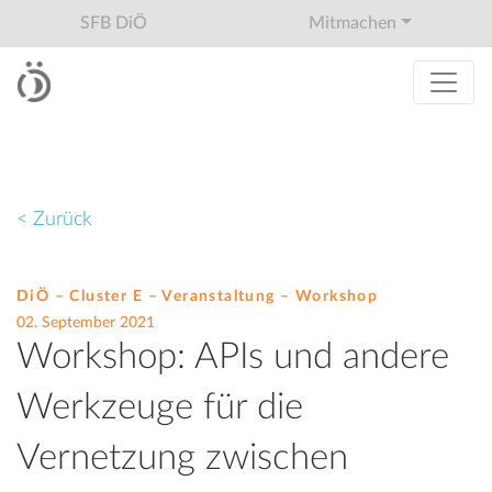
SFB DiÖ
Mitmachen
< Zurück
DiÖ – Cluster E – Veranstaltung –
Workshop
02. September 2021
Workshop: APIs und andere
Werkzeuge für die
Vernetzung zwischen