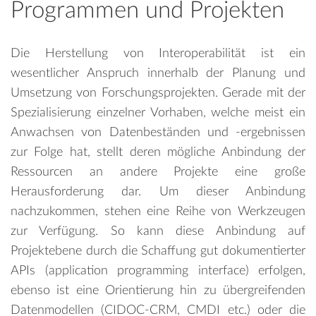
Programmen und Projekten
Die Herstellung von Interoperabilität ist ein
wesentlicher Anspruch innerhalb der Planung und
Umsetzung von Forschungsprojekten. Gerade mit der
Spezialisierung einzelner Vorhaben, welche meist ein
Anwachsen von Datenbeständen und -ergebnissen
zur Folge hat, stellt deren mögliche Anbindung der
Ressourcen an andere Projekte eine große
Herausforderung dar. Um dieser Anbindung
nachzukommen, stehen eine Reihe von Werkzeugen
zur Verfügung. So kann diese Anbindung auf
Projektebene durch die Schaffung gut dokumentierter
APIs (application programming interface) erfolgen,
ebenso ist eine Orientierung hin zu übergreifenden
Datenmodellen (CIDOC-CRM, CMDI etc.) oder die