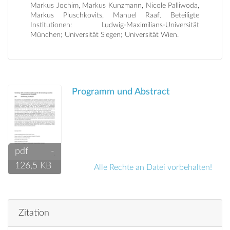
Markus Jochim, Markus Kunzmann, Nicole Palliwoda,
Markus Pluschkovits, Manuel Raaf. Beteiligte
Institutionen: Ludwig-Maximilians-Universität
München; Universität Siegen; Universität Wien.
Programm und Abstract
pdf
pdf -
126,5 KB
Alle Rechte an Datei vorbehalten!
Zitation