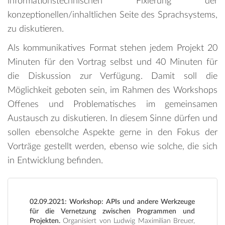
informationstechnischen Fixierung der
konzeptionellen/inhaltlichen Seite des Sprachsystems,
zu diskutieren.
Als kommunikatives Format stehen jedem Projekt 20
Minuten für den Vortrag selbst und 40 Minuten für
die Diskussion zur Verfügung. Damit soll die
Möglichkeit geboten sein, im Rahmen des Workshops
Offenes und Problematisches im gemeinsamen
Austausch zu diskutieren. In diesem Sinne dürfen und
sollen ebensolche Aspekte gerne in den Fokus der
Vorträge gestellt werden, ebenso wie solche, die sich
in Entwicklung befinden.
02.09.2021: Workshop: APIs und andere Werkzeuge
für die Vernetzung zwischen Programmen und
Projekten.
Organisiert von Ludwig Maximilian Breuer,