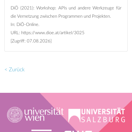
DiÖ (2021): Workshop: APIs und andere Werkzeuge für
die Vernetzung zwischen Programmen und Projekten.
In: DiÖ-Online.
URL:
https://www.dioe.at/artikel/3025
[Zugriff: 07.08.2026]
< Zurück