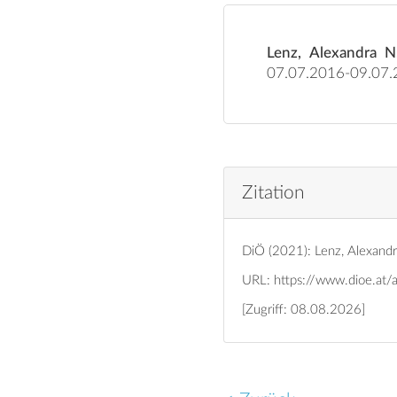
Lenz, Alexandra N
Zitation
DiÖ (2021): Lenz, Alexandr
URL:
https://www.dioe.at/
[Zugriff: 08.08.2026]