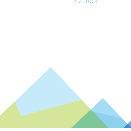
< Zurück