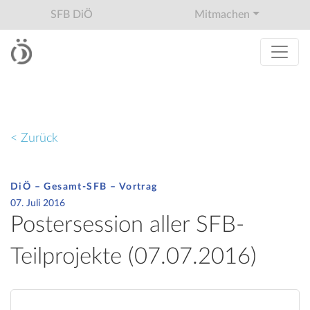
SFB DiÖ
Mitmachen
< Zurück
DiÖ – Gesamt-SFB – Vortrag
07. Juli 2016
Postersession aller SFB-
Teilprojekte (07.07.2016)