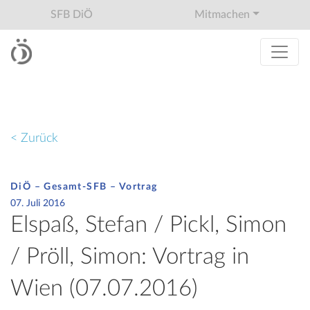
SFB DiÖ
Mitmachen
< Zurück
DiÖ – Gesamt-SFB – Vortrag
07. Juli 2016
Elspaß, Stefan / Pickl, Simon
/ Pröll, Simon: Vortrag in
Wien (07.07.2016)