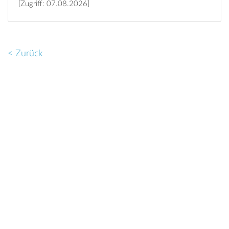
[Zugriff: 07.08.2026]
< Zurück