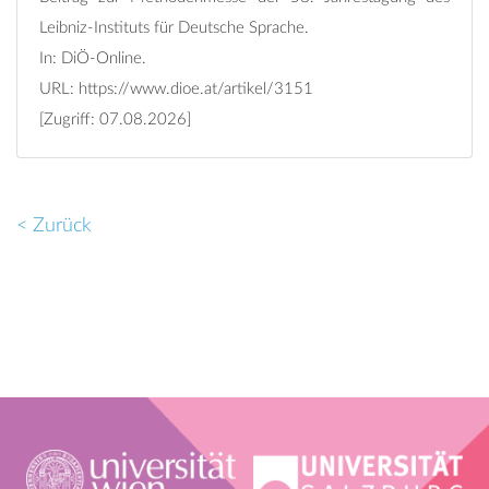
Leibniz-Instituts für Deutsche Sprache.
In: DiÖ-Online.
URL:
https://www.dioe.at/artikel/3151
[Zugriff: 07.08.2026]
< Zurück