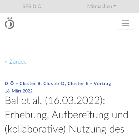
SFB DiÖ
Mitmachen
< Zurück
DiÖ – Cluster B, Cluster D, Cluster E – Vortrag
16. März 2022
Bal et al. (16.03.2022):
Erhebung, Aufbereitung und
(kollaborative) Nutzung des