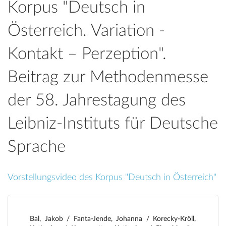
Korpus "Deutsch in
Österreich. Variation -
Kontakt – Perzeption".
Beitrag zur Methodenmesse
der 58. Jahrestagung des
Leibniz-Instituts für Deutsche
Sprache
Vorstellungsvideo des Korpus "Deutsch in Österreich"
Bal, Jakob / Fanta-Jende, Johanna / Korecky-Kröll,