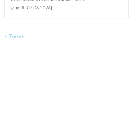
[Zugriff: 07.08.2026]
< Zurück