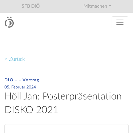
SFB DiÖ
Mitmachen
< Zurück
DiÖ – – Vortrag
05. Februar 2024
Höll Jan: Posterpräsentation
DISKO 2021