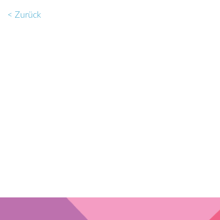
< Zurück