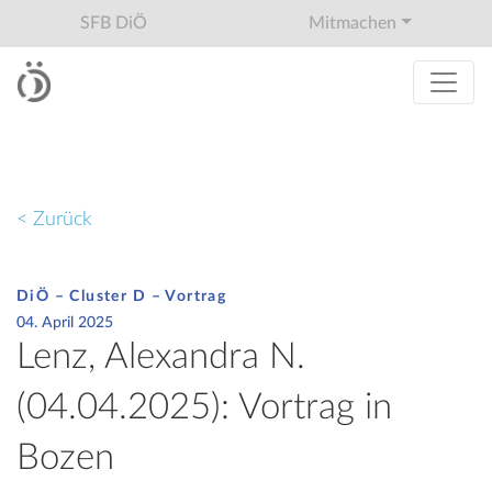
SFB DiÖ
Mitmachen
< Zurück
DiÖ – Cluster D – Vortrag
04. April 2025
Lenz, Alexandra N.
(04.04.2025): Vortrag in
Bozen