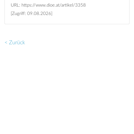
URL:
https://www.dioe.at/artikel/3358
[Zugriff: 09.08.2026]
< Zurück