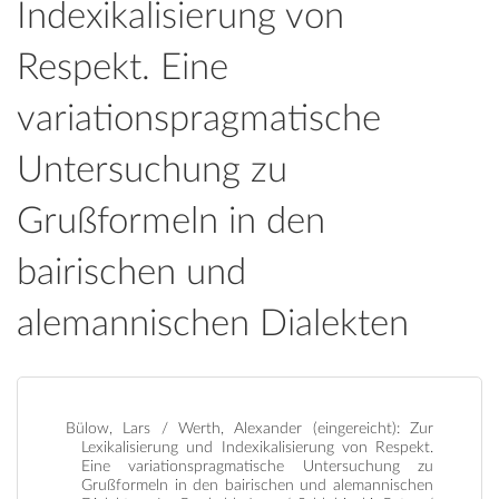
Indexikalisierung von
Respekt. Eine
variationspragmatische
Untersuchung zu
Grußformeln in den
bairischen und
alemannischen Dialekten
Bülow, Lars / Werth, Alexander (eingereicht): Zur
Lexikalisierung und Indexikalisierung von Respekt.
Eine variationspragmatische Untersuchung zu
Grußformeln in den bairischen und alemannischen