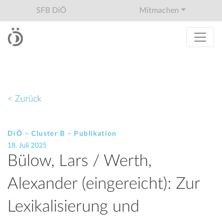
SFB DiÖ
Mitmachen
< Zurück
DiÖ – Cluster B – Publikation
18. Juli 2025
Bülow, Lars / Werth,
Alexander (eingereicht): Zur
Lexikalisierung und