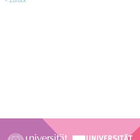
< Zurück