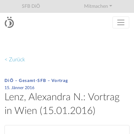
SFB DiÖ
Mitmachen
< Zurück
DiÖ – Gesamt-SFB – Vortrag
15. Jänner 2016
Lenz, Alexandra N.: Vortrag
in Wien (15.01.2016)