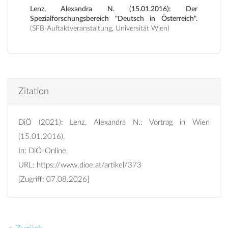
Lenz, Alexandra N. (15.01.2016): Der
Spezialforschungsbereich "Deutsch in Österreich".
(SFB-Auftaktveranstaltung, Universität Wien)
Zitation
DiÖ (2021): Lenz, Alexandra N.: Vortrag in Wien
(15.01.2016).
In: DiÖ-Online.
URL:
https://www.dioe.at/artikel/373
[Zugriff: 07.08.2026]