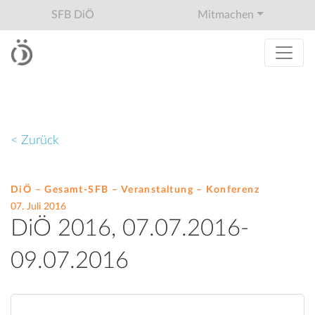
SFB DiÖ
Mitmachen
< Zurück
DiÖ – Gesamt-SFB – Veranstaltung –
Konferenz
07. Juli 2016
DiÖ 2016, 07.07.2016-
09.07.2016