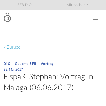
SFB DiÖ
Mitmachen
< Zurück
DiÖ – Gesamt-SFB – Vortrag
23. Mai 2017
Elspaß, Stephan: Vortrag in
Malaga (06.06.2017)