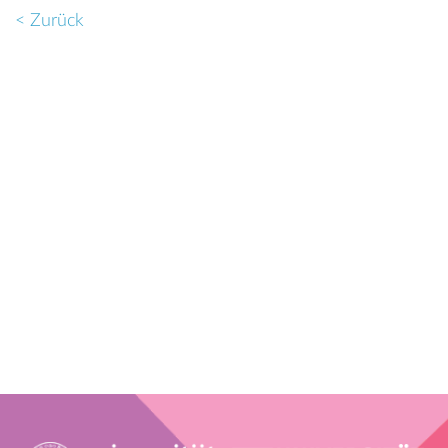
< Zurück