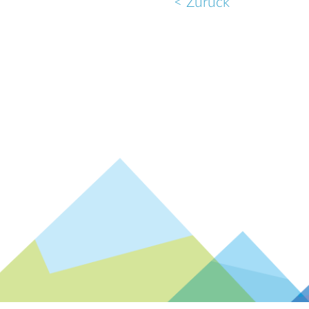
< Zurück