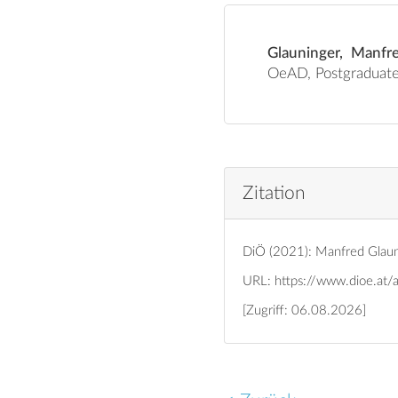
Glauninger, Manfre
Zitation
DiÖ (2021): Manfred Glaun
URL:
https://www.dioe.at/
[Zugriff: 06.08.2026]