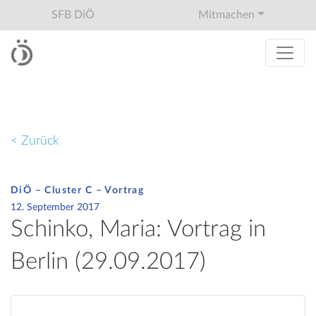
SFB DiÖ
Mitmachen
< Zurück
DiÖ – Cluster C – Vortrag
12. September 2017
Schinko, Maria: Vortrag in
Berlin (29.09.2017)