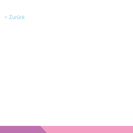
< Zurück